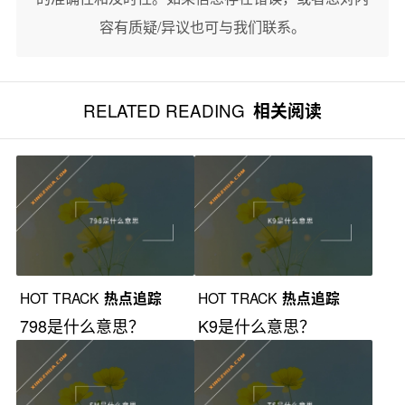
容有质疑/异议也可与我们联系。
RELATED READING
相关阅读
HOT TRACK
热点追踪
HOT TRACK
热点追踪
798是什么意思？
K9是什么意思？