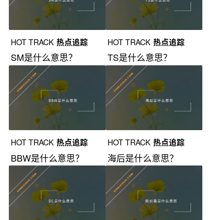
HOT TRACK
热点追踪
HOT TRACK
热点追踪
SM是什么意思？
TS是什么意思？
HOT TRACK
热点追踪
HOT TRACK
热点追踪
BBW是什么意思？
海后是什么意思？