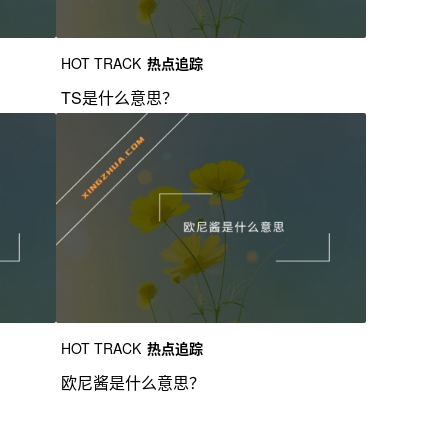
HOT TRACK
热点追踪
TS是什么意思？
HOT TRACK
热点追踪
欧尼酱是什么意思？