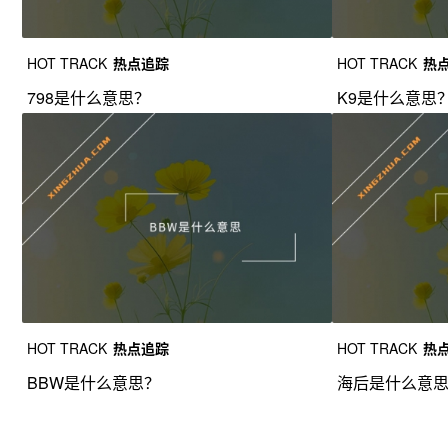
HOT TRACK
热点追踪
HOT TRACK
热
798是什么意思？
K9是什么意思
HOT TRACK
热点追踪
HOT TRACK
热
BBW是什么意思？
海后是什么意