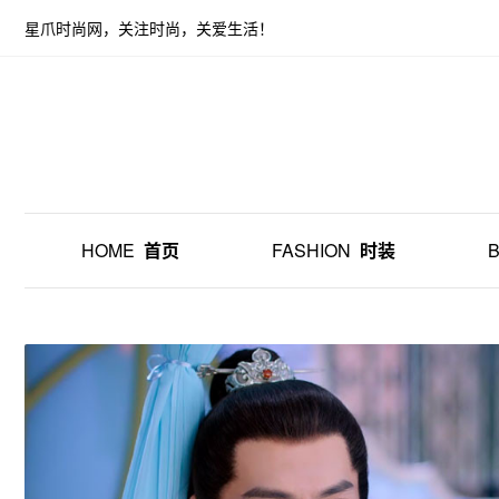
星爪时尚网，关注时尚，关爱生活！
HOME
首页
FASHION
时装