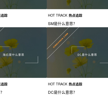
点追踪
HOT TRACK
热点追踪
？
SM是什么意思？
点追踪
HOT TRACK
热点追踪
思？
DC是什么意思？