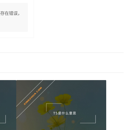
息存在错误，