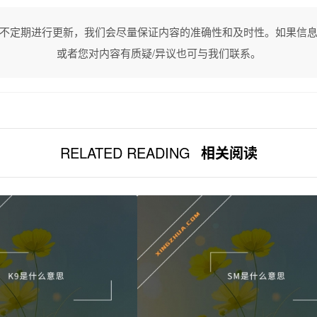
不定期进行更新，我们会尽量保证内容的准确性和及时性。如果信
或者您对内容有质疑/异议也可与我们联系。
RELATED READING
相关阅读