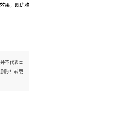
效果，既优雅
，并不代表本
间删除！转载