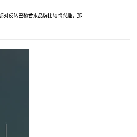
都对反转巴黎香水品牌比较感兴趣，那