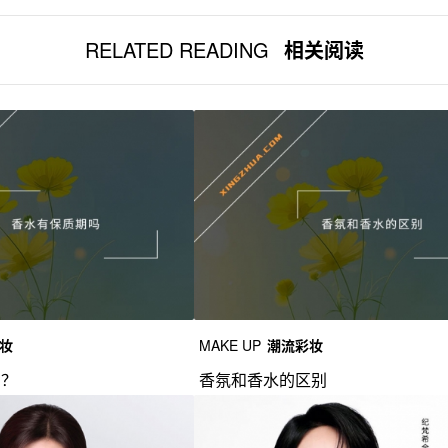
RELATED READING
相关阅读
妆
MAKE UP
潮流彩妆
吗？
香氛和香水的区别