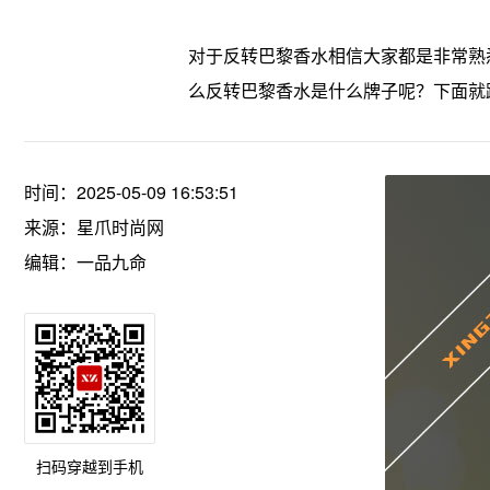
对于反转巴黎香水相信大家都是非常熟
么反转巴黎香水是什么牌子呢？下面就
时间：2025-05-09 16:53:51
来源：
星爪时尚网
编辑：一品九命
扫码穿越到手机