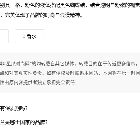
别具一格，粉色的液体搭配黑色蝴蝶结，结合透明与粉嫩的视觉
，完美体现了品牌的时尚与浪漫精神。
黎
# 香水
非“星爪时尚网”的均转载自其它媒体，转载目的在于传递更多信息
点和对其真实性负责。如有侵权及时联系本网站，本网将在第一时
性由原内容提供者独立承担完全责任！
有保质期吗？
兰是哪个国家的品牌？