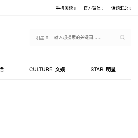
手机阅读
官方微信
话题汇总
明星
活
CULTURE
文娱
STAR
明星