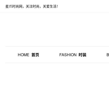
星爪时尚网，关注时尚，关爱生活！
HOME
首页
FASHION
时装