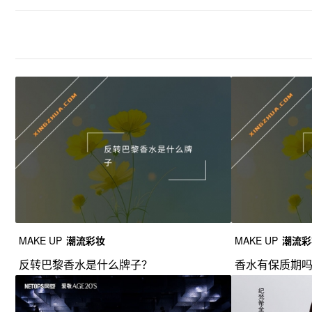
MAKE UP
潮流彩妆
MAKE UP
潮流彩
反转巴黎香水是什么牌子？
香水有保质期