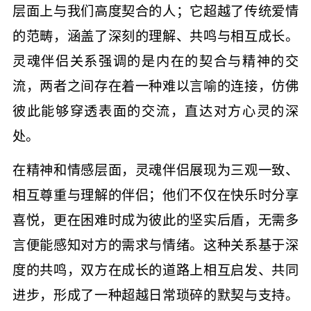
层面上与我们高度契合的人；它超越了传统爱情
的范畴，涵盖了深刻的理解、共鸣与相互成长。
灵魂伴侣关系强调的是内在的契合与精神的交
流，两者之间存在着一种难以言喻的连接，仿佛
彼此能够穿透表面的交流，直达对方心灵的深
处。
在精神和情感层面，灵魂伴侣展现为三观一致、
相互尊重与理解的伴侣；他们不仅在快乐时分享
喜悦，更在困难时成为彼此的坚实后盾，无需多
言便能感知对方的需求与情绪。这种关系基于深
度的共鸣，双方在成长的道路上相互启发、共同
进步，形成了一种超越日常琐碎的默契与支持。