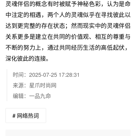
灵魂伴侣的概念有时被赋予神秘色彩，认为是命
中注定的相遇，两个人的灵魂似乎在寻找彼此以
达到更完整的存在状态；然而现实中的灵魂伴侣
关系更多是建立在共同的价值观、相互的尊重与
不断的努力上，通过共同经历生活的高低起伏，
深化彼此的连接。
时间：2025-07-25 17:28:31
来源：
星爪时尚网
编辑：一品九命
# 网络热词