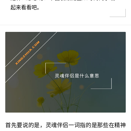
起来看看吧。
首先要说的是，灵魂伴侣一词指的是那些在精神