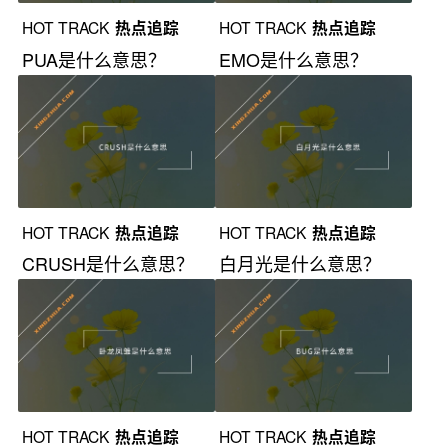
HOT TRACK
热点追踪
HOT TRACK
热点追踪
PUA是什么意思？
EMO是什么意思？
HOT TRACK
热点追踪
HOT TRACK
热点追踪
CRUSH是什么意思？
白月光是什么意思？
HOT TRACK
热点追踪
HOT TRACK
热点追踪