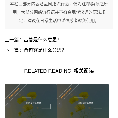
本栏目部分内容涵盖网络流行语，仅为注释/解读之所
用；大部分网络流行语并不符合现代汉语的语法规
定，建议在日常生活中谨慎或者避免使用。
上一篇：
古着是什么意思？
下一篇：
背包客是什么意思？
RELATED READING
相关阅读