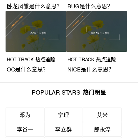
卧龙凤雏是什么意思？
BUG是什么意思？
HOT TRACK
热点追踪
HOT TRACK
热点追踪
OC是什么意思？
NICE是什么意思？
POPULAR STARS
热门明星
邓为
宁理
艾米
李谷一
李立群
郎永淳