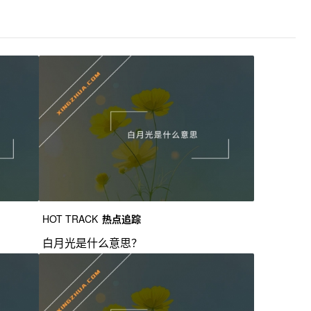
HOT TRACK
热点追踪
白月光是什么意思？