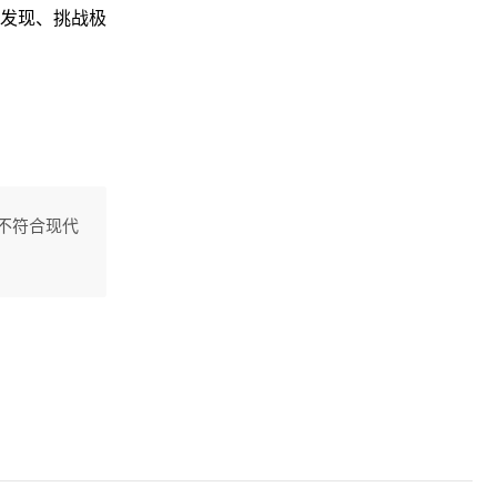
发现、挑战极
不符合现代