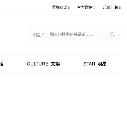
手机阅读
官方微信
话题汇总
明星
活
CULTURE
文娱
STAR
明星