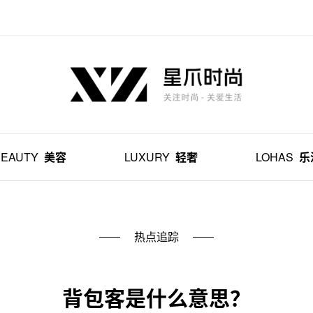
BEAUTY
美容
LUXURY
轻奢
LOHAS
乐
热点追踪
背包客是什么意思？