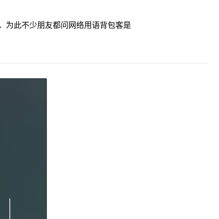
，为此不少朋友都问网络用语背包客是