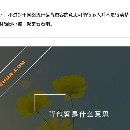
词，不过对于网络流行语背包客的意思可能很多人并不是很清楚
时尚网小编一起来看看吧。