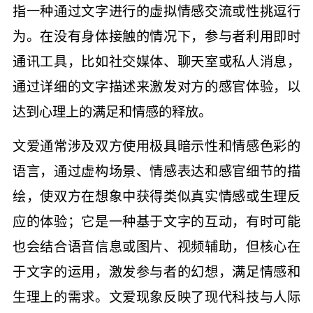
指一种通过文字进行的虚拟情感交流或性挑逗行
为。在没有身体接触的情况下，参与者利用即时
通讯工具，比如社交媒体、聊天室或私人消息，
通过详细的文字描述来激发对方的感官体验，以
达到心理上的满足和情感的释放。
文爱通常涉及双方使用极具暗示性和情感色彩的
语言，通过虚构场景、情感表达和感官细节的描
绘，使双方在想象中获得类似真实情感或生理反
应的体验；它是一种基于文字的互动，有时可能
也会结合语音信息或图片、视频辅助，但核心在
于文字的运用，激发参与者的幻想，满足情感和
生理上的需求。文爱现象反映了现代科技与人际