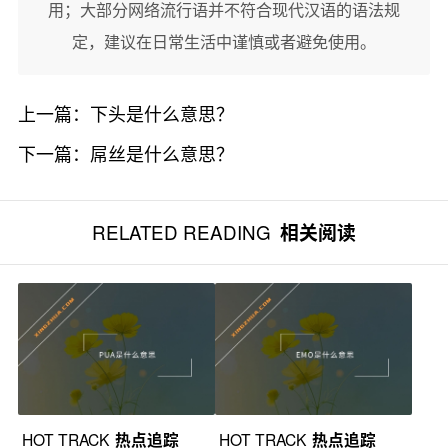
用；大部分网络流行语并不符合现代汉语的语法规
定，建议在日常生活中谨慎或者避免使用。
上一篇：
下头是什么意思？
下一篇：
屌丝是什么意思？
RELATED READING
相关阅读
HOT TRACK
热点追踪
HOT TRACK
热点追踪