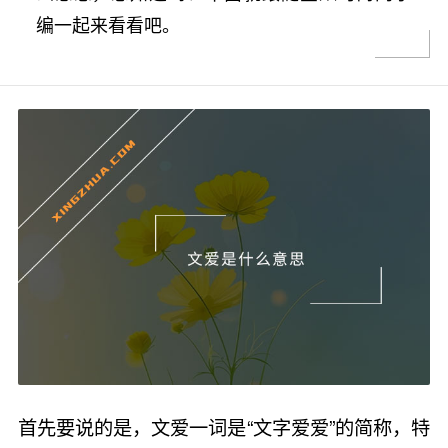
编一起来看看吧。
首先要说的是，文爱一词是“文字爱爱”的简称，特