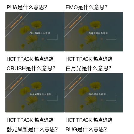
PUA是什么意思？
EMO是什么意思？
HOT TRACK
热点追踪
HOT TRACK
热点追踪
CRUSH是什么意思？
白月光是什么意思？
HOT TRACK
热点追踪
HOT TRACK
热点追踪
卧龙凤雏是什么意思？
BUG是什么意思？