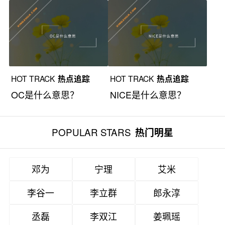
HOT TRACK
热点追踪
HOT TRACK
热点追踪
OC是什么意思？
NICE是什么意思？
POPULAR STARS
热门明星
邓为
宁理
艾米
李谷一
李立群
郎永淳
丞磊
李双江
姜珮瑶