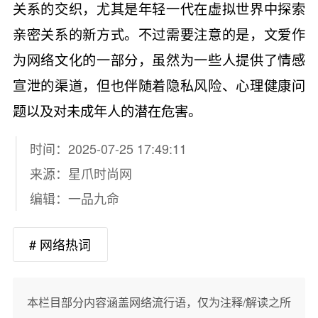
关系的交织，尤其是年轻一代在虚拟世界中探索
亲密关系的新方式。不过需要注意的是，文爱作
为网络文化的一部分，虽然为一些人提供了情感
宣泄的渠道，但也伴随着隐私风险、心理健康问
题以及对未成年人的潜在危害。
时间：2025-07-25 17:49:11
来源：
星爪时尚网
编辑：一品九命
# 网络热词
本栏目部分内容涵盖网络流行语，仅为注释/解读之所