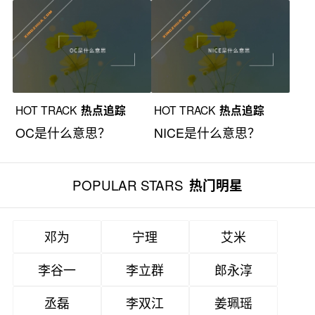
HOT TRACK
热点追踪
HOT TRACK
热点追踪
OC是什么意思？
NICE是什么意思？
POPULAR STARS
热门明星
邓为
宁理
艾米
李谷一
李立群
郎永淳
丞磊
李双江
姜珮瑶