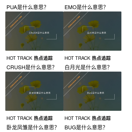
PUA是什么意思？
EMO是什么意思？
HOT TRACK
热点追踪
HOT TRACK
热点追踪
CRUSH是什么意思？
白月光是什么意思？
HOT TRACK
热点追踪
HOT TRACK
热点追踪
卧龙凤雏是什么意思？
BUG是什么意思？