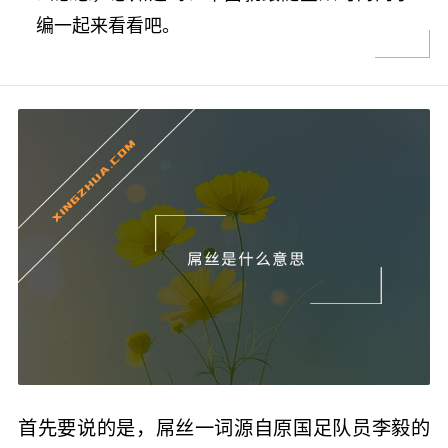
编一起来看看吧。
首先要说的是，屌丝一词源自原国足队员李毅的