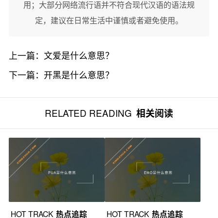
用；大部分网络流行语并不符合现代汉语的语法规
定，建议在日常生活中谨慎或者避免使用。
上一篇：
文爱是什么意思？
下一篇：
开黑是什么意思？
RELATED READING
相关阅读
HOT TRACK
热点追踪
HOT TRACK
热点追踪