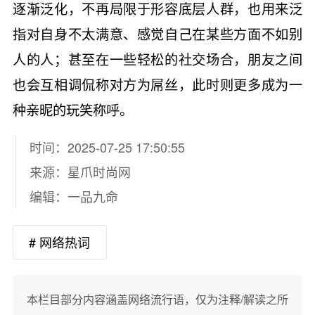
逐渐泛化，不再局限于形容底层人群，也用来泛
指对自身不太满意、感觉自己在某些方面不如别
人的人；甚至在一些轻松的社交场合，朋友之间
也会互相调侃称对方为屌丝，此时则更多成为一
种亲昵的玩笑称呼。
时间：2025-07-25 17:50:55
来源：
星爪时尚网
编辑：一品九命
# 网络热词
本栏目部分内容涵盖网络流行语，仅为注释/解读之所