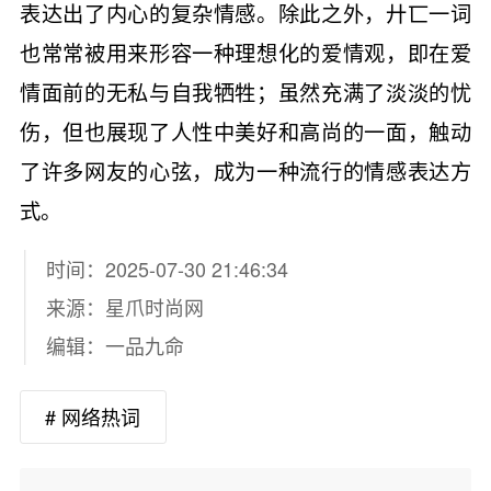
表达出了内心的复杂情感。除此之外，廾匸一词
也常常被用来形容一种理想化的爱情观，即在爱
情面前的无私与自我牺牲；虽然充满了淡淡的忧
伤，但也展现了人性中美好和高尚的一面，触动
了许多网友的心弦，成为一种流行的情感表达方
式。
时间：2025-07-30 21:46:34
来源：
星爪时尚网
编辑：一品九命
# 网络热词