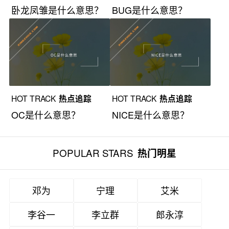
卧龙凤雏是什么意思？
BUG是什么意思？
HOT TRACK
热点追踪
HOT TRACK
热点追踪
OC是什么意思？
NICE是什么意思？
POPULAR STARS
热门明星
邓为
宁理
艾米
李谷一
李立群
郎永淳