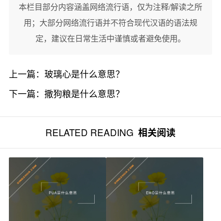
本栏目部分内容涵盖网络流行语，仅为注释/解读之所
用；大部分网络流行语并不符合现代汉语的语法规
定，建议在日常生活中谨慎或者避免使用。
上一篇：
玻璃心是什么意思？
下一篇：
撒狗粮是什么意思？
RELATED READING
相关阅读