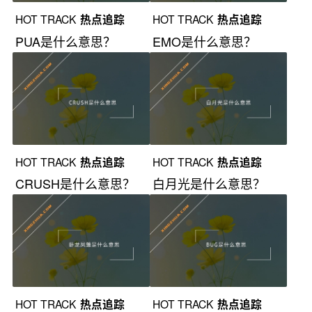
HOT TRACK
热点追踪
HOT TRACK
热点追踪
PUA是什么意思？
EMO是什么意思？
HOT TRACK
热点追踪
HOT TRACK
热点追踪
CRUSH是什么意思？
白月光是什么意思？
HOT TRACK
热点追踪
HOT TRACK
热点追踪