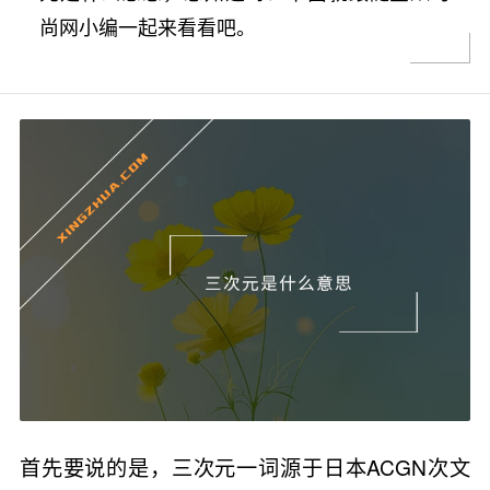
尚网小编一起来看看吧。
首先要说的是，三次元一词源于日本ACGN次文