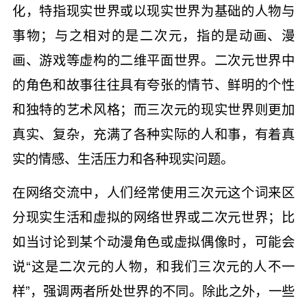
化，特指现实世界或以现实世界为基础的人物与
事物；与之相对的是二次元，指的是动画、漫
画、游戏等虚构的二维平面世界。二次元世界中
的角色和故事往往具有夸张的情节、鲜明的个性
和独特的艺术风格；而三次元的现实世界则更加
真实、复杂，充满了各种实际的人和事，有着真
实的情感、生活压力和各种现实问题。
在网络交流中，人们经常使用三次元这个词来区
分现实生活和虚拟的网络世界或二次元世界；比
如当讨论到某个动漫角色或虚拟偶像时，可能会
说“这是二次元的人物，和我们三次元的人不一
样”，强调两者所处世界的不同。除此之外，一些