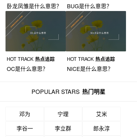
卧龙凤雏是什么意思？
BUG是什么意思？
HOT TRACK
热点追踪
HOT TRACK
热点追踪
OC是什么意思？
NICE是什么意思？
POPULAR STARS
热门明星
邓为
宁理
艾米
李谷一
李立群
郎永淳