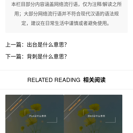
本栏目部分内容涵盖网络流行语，仅为注释/解读之所
用；大部分网络流行语并不符合现代汉语的语法规
定，建议在日常生活中谨慎或者避免使用。
上一篇：
出台是什么意思？
下一篇：
背刺是什么意思？
RELATED READING
相关阅读