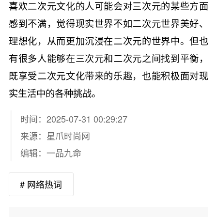
喜欢二次元文化的人可能会对三次元的某些方面
感到不满，觉得现实世界不如二次元世界美好、
理想化，从而更加沉浸在二次元的世界中。但也
有很多人能够在三次元和二次元之间找到平衡，
既享受二次元文化带来的乐趣，也能积极面对现
实生活中的各种挑战。
时间：2025-07-31 00:29:27
来源：
星爪时尚网
编辑：一品九命
# 网络热词