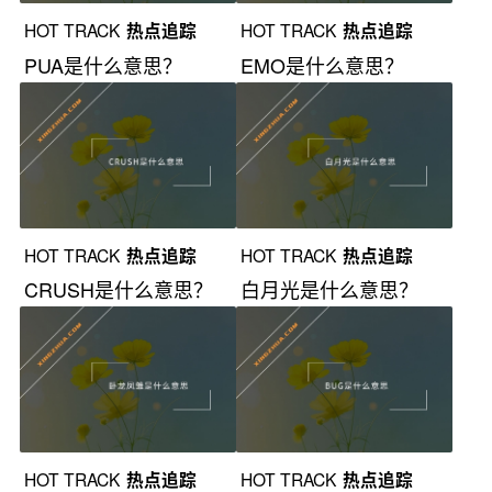
HOT TRACK
热点追踪
HOT TRACK
热点追踪
PUA是什么意思？
EMO是什么意思？
HOT TRACK
热点追踪
HOT TRACK
热点追踪
CRUSH是什么意思？
白月光是什么意思？
HOT TRACK
热点追踪
HOT TRACK
热点追踪