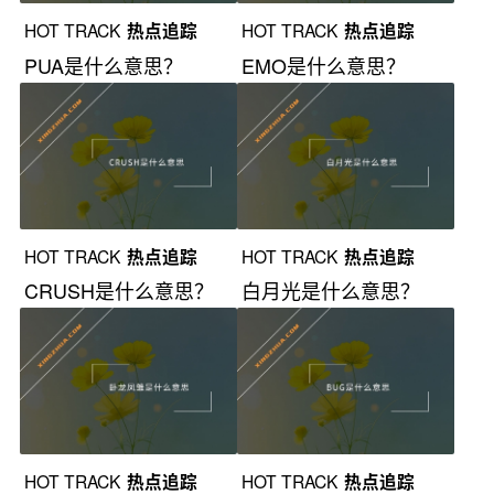
HOT TRACK
热点追踪
HOT TRACK
热点追踪
PUA是什么意思？
EMO是什么意思？
HOT TRACK
热点追踪
HOT TRACK
热点追踪
CRUSH是什么意思？
白月光是什么意思？
HOT TRACK
热点追踪
HOT TRACK
热点追踪