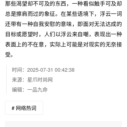
那些渴望却不可及的东西，一种看似触手可及却
总是擦肩而过的象征。在某些语境下，浮云一词
还带有一种自我安慰的意味，即面对无法达成的
目标或愿望时，人们以浮云来自嘲，表现出一种
表面上的不在意，实际上可能是对现实的无奈接
受。
时间：2025-07-31 00:42:38
来源：
星爪时尚网
编辑：一品九命
# 网络热词