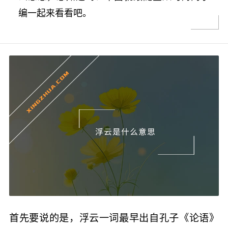
编一起来看看吧。
首先要说的是，浮云一词最早出自孔子《论语》