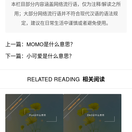
本栏目部分内容涵盖网络流行语，仅为注释/解读之所
用；大部分网络流行语并不符合现代汉语的语法规
定，建议在日常生活中谨慎或者避免使用。
上一篇：
MOMO是什么意思？
下一篇：
小可爱是什么意思？
RELATED READING
相关阅读