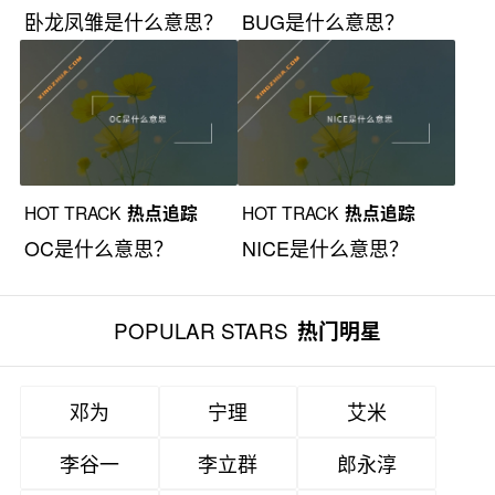
卧龙凤雏是什么意思？
BUG是什么意思？
HOT TRACK
热点追踪
HOT TRACK
热点追踪
OC是什么意思？
NICE是什么意思？
POPULAR STARS
热门明星
邓为
宁理
艾米
李谷一
李立群
郎永淳