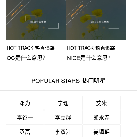
HOT TRACK
热点追踪
HOT TRACK
热点追踪
OC是什么意思？
NICE是什么意思？
POPULAR STARS
热门明星
邓为
宁理
艾米
李谷一
李立群
郎永淳
丞磊
李双江
姜珮瑶