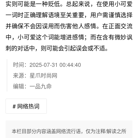
实则可能是一种贬低。总起来说，在使用小可爱
一词时正确理解语境至关重要，用户需谨慎选择
并确保不会因误用而伤害他人感情。在正面交流
中，小可爱这个词能增进感情；而在含有微妙讽
刺的对话中，则可能会引起误会或不适。
时间：2025-07-31 00:44:40
来源：
星爪时尚网
编辑：一品九命
# 网络热词
本栏目部分内容涵盖网络流行语，仅为注释/解读之所