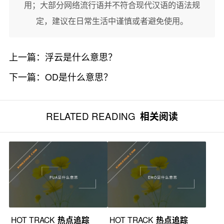
用；大部分网络流行语并不符合现代汉语的语法规
定，建议在日常生活中谨慎或者避免使用。
上一篇：
浮云是什么意思？
下一篇：
OD是什么意思？
RELATED READING
相关阅读
HOT TRACK
热点追踪
HOT TRACK
热点追踪