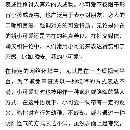
表或性格讨人喜欢的人或物。小可爱不仅限于形
容小孩或宠物，也广泛用于表示对朋友、恋人的
亲昵和喜爱，强调对方的可爱特质，无论是外在
的娇小可爱还是内在的纯真善良。在社交媒体、
聊天和评论中，人们常用小可爱来表达赞赏和亲
密感，比如“晚安，我的小可爱”。
在特定的网络环境中，尤其是在一些短视频平
台，为了避免审查或以一种隐晦的方式表达不
满，小可爱有时也被用作一种讽刺或隐晦的骂人
方式；在这种语境下，小可爱一词带有一定的贬
义，暗指对方行为幼稚、不成熟，或者通过一种
阴阳怪气的方式表达不满，虽然表面上是夸奖，