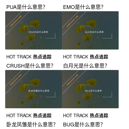
PUA是什么意思？
EMO是什么意思？
HOT TRACK
热点追踪
HOT TRACK
热点追踪
CRUSH是什么意思？
白月光是什么意思？
HOT TRACK
热点追踪
HOT TRACK
热点追踪
卧龙凤雏是什么意思？
BUG是什么意思？