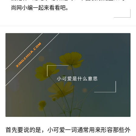
尚网小编一起来看看吧。
首先要说的是，小可爱一词通常用来形容那些外