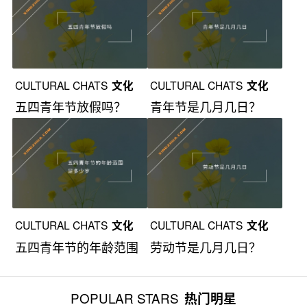
CULTURAL CHATS
文化
CULTURAL CHATS
文化
五四青年节放假吗？
青年节是几月几日？
漫谈
漫谈
CULTURAL CHATS
文化
CULTURAL CHATS
文化
五四青年节的年龄范围
劳动节是几月几日？
漫谈
漫谈
是多少岁？
POPULAR STARS
热门明星