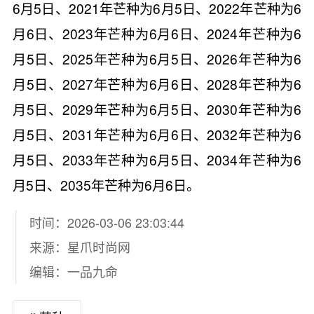
6月5日、2021年芒种为6月5日、2022年芒种为6
月6日、2023年芒种为6月6日、2024年芒种为6
月5日、2025年芒种为6月5日、2026年芒种为6
月5日、2027年芒种为6月6日、2028年芒种为6
月5日、2029年芒种为6月5日、2030年芒种为6
月5日、2031年芒种为6月6日、2032年芒种为6
月5日、2033年芒种为6月5日、2034年芒种为6
月5日、2035年芒种为6月6日。
时间：2026-03-06 23:03:44
来源：
星爪时尚网
编辑：一品九命