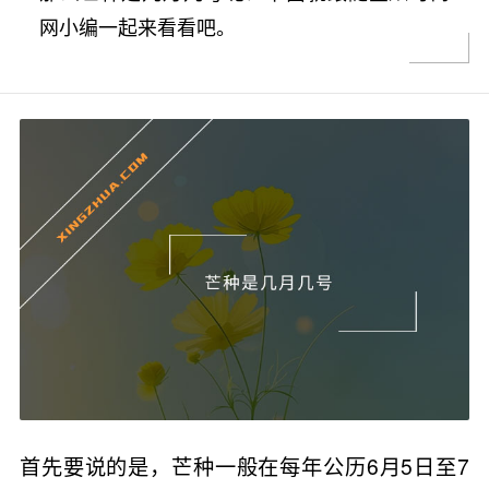
网小编一起来看看吧。
首先要说的是，芒种一般在每年公历6月5日至7