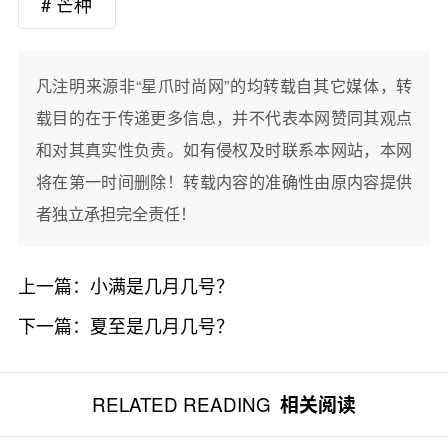
# 芒种
凡注明来源非“星爪时尚网”的均转载自其它媒体，转
载目的在于传递更多信息，并不代表本网赞同其观点
和对其真实性负责。如有侵权及时联系本网站，本网
将在第一时间删除！转载内容的准确性由原内容提供
者独立承担完全责任！
上一篇：
小满是几月几号？
下一篇：
夏至是几月几号？
RELATED READING
相关阅读