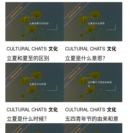
CULTURAL CHATS
文化
CULTURAL CHATS
文化
立夏和夏至的区别
立夏是什么意思？
漫谈
漫谈
CULTURAL CHATS
文化
CULTURAL CHATS
文化
立夏是什么时候？
五四青年节的由来和意
漫谈
漫谈
义