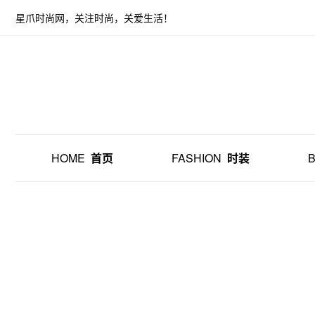
星爪时尚网，关注时尚，关爱生活！
HOME
首页
FASHION
时装