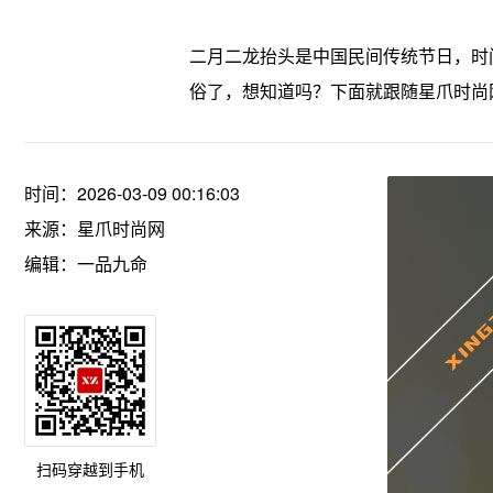
二月二龙抬头是中国民间传统节日，时
俗了，想知道吗？下面就跟随星爪时尚
时间：2026-03-09 00:16:03
来源：
星爪时尚网
编辑：一品九命
扫码穿越到手机