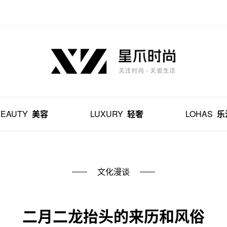
BEAUTY
美容
LUXURY
轻奢
LOHAS
乐
文化漫谈
二月二龙抬头的来历和风俗