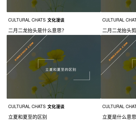
CULTURAL CHATS
文化漫谈
CULTURAL CHA
二月二龙抬头是什么意思？
二月二龙抬头
CULTURAL CHATS
文化漫谈
CULTURAL CHA
立夏和夏至的区别
立夏是什么意