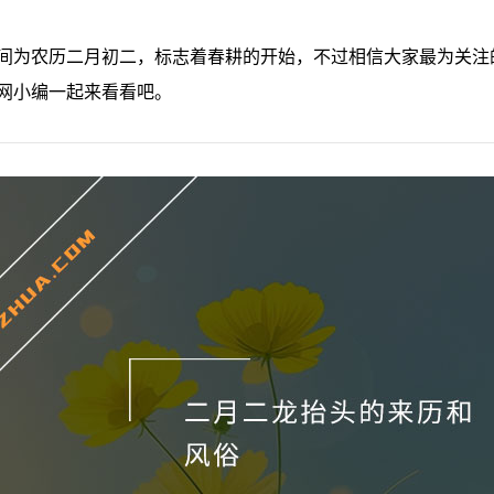
间为农历二月初二，标志着春耕的开始，不过相信大家最为关注
网小编一起来看看吧。