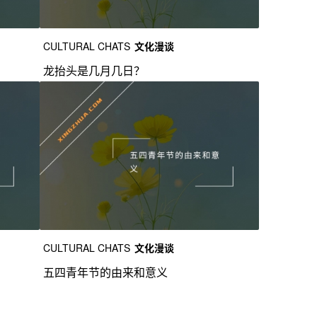
CULTURAL CHATS
文化漫谈
龙抬头是几月几日？
CULTURAL CHATS
文化漫谈
五四青年节的由来和意义