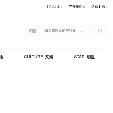
手机阅读
官方微信
话题汇总
明星
活
CULTURE
文娱
STAR
明星