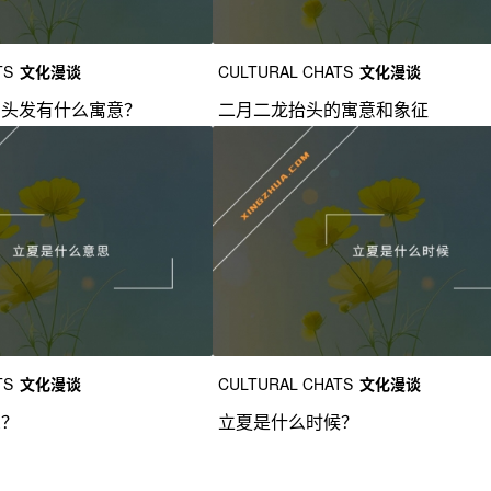
TS
文化漫谈
CULTURAL CHATS
文化漫谈
剪头发有什么寓意？
二月二龙抬头的寓意和象征
TS
文化漫谈
CULTURAL CHATS
文化漫谈
思？
立夏是什么时候？