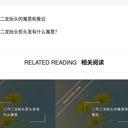
二龙抬头的寓意和象征
二龙抬头剪头发有什么寓意？
RELATED READING
相关阅读