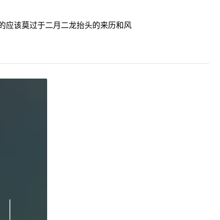
的应该莫过于二月二龙抬头的来历和风