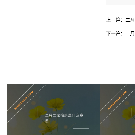
上一篇：
二月
下一篇：
二月