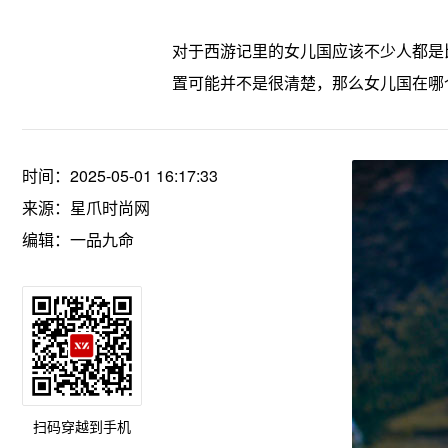
对于西游记里的女儿国应该不少人都是
置可能并不是很清楚，那么女儿国在哪
时间：2025-05-01 16:17:33
来源：
星爪时尚网
编辑：一品九命
扫码穿越到手机