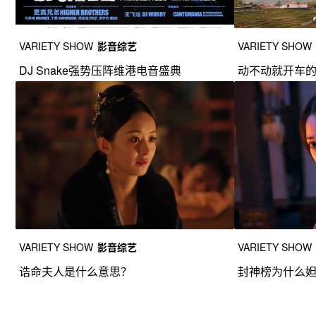
VARIETY SHOW
影音综艺
VARIETY SHOW
DJ Snake强势压阵维港电音盛典
动不动就开车
VARIETY SHOW
影音综艺
VARIETY SHOW
诰命夫人是什么意思？
封神榜为什么