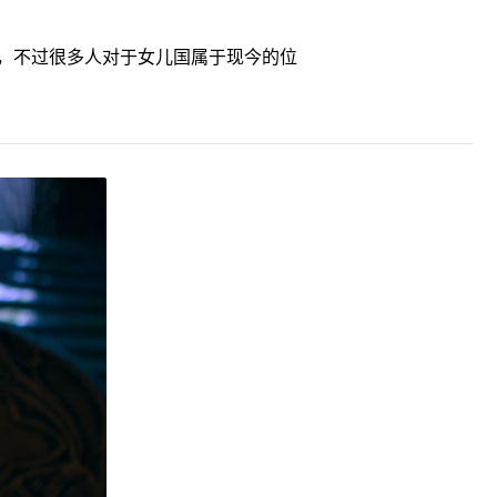
，不过很多人对于女儿国属于现今的位