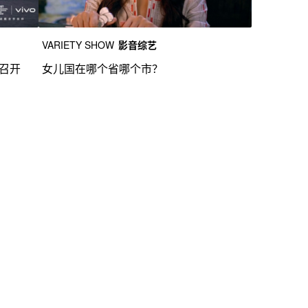
VARIETY SHOW
影音综艺
礼召开
女儿国在哪个省哪个市？