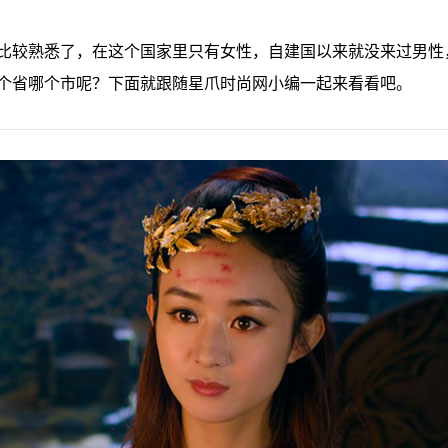
比较熟悉了，在这个国家里只有女性，自建国以来就没来过男性
个省哪个市呢？下面就跟随星爪时尚网小编一起来看看吧。