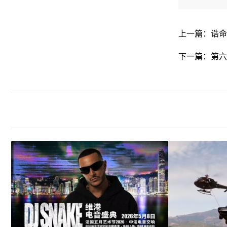
上一篇：
诰命
下一篇：
第六