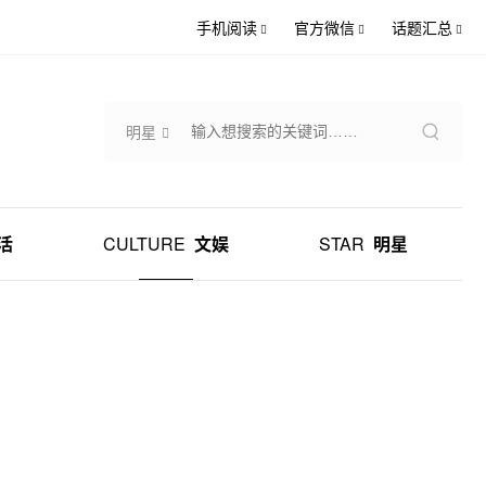
手机阅读
官方微信
话题汇总
明星
活
CULTURE
文娱
STAR
明星