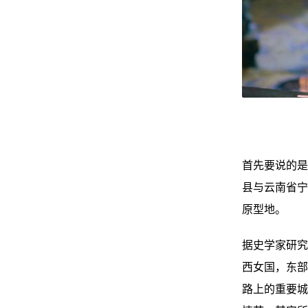
首先要说的是
县与云南省宁
原型地。
据史学家研究
西女国，东部
路上的重要城