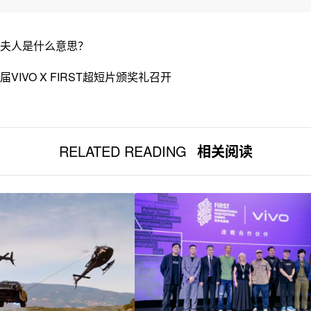
夫人是什么意思？
届VIVO X FIRST超短片颁奖礼召开
RELATED READING
相关阅读