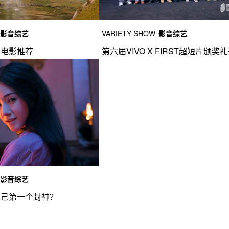
影音综艺
VARIETY SHOW
影音综艺
的电影推荐
第六届VIVO X FIRST超短片颁奖
影音综艺
妲己第一个封神？