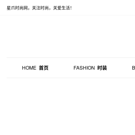
星爪时尚网，关注时尚，关爱生活！
HOME
首页
FASHION
时装