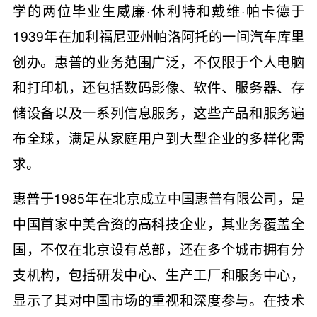
学的两位毕业生威廉·休利特和戴维·帕卡德于
1939年在加利福尼亚州帕洛阿托的一间汽车库里
创办。惠普的业务范围广泛，不仅限于个人电脑
和打印机，还包括数码影像、软件、服务器、存
储设备以及一系列信息服务，这些产品和服务遍
布全球，满足从家庭用户到大型企业的多样化需
求。
惠普于1985年在北京成立中国惠普有限公司，是
中国首家中美合资的高科技企业，其业务覆盖全
国，不仅在北京设有总部，还在多个城市拥有分
支机构，包括研发中心、生产工厂和服务中心，
显示了其对中国市场的重视和深度参与。在技术