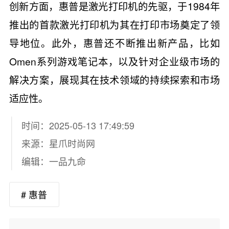
创新方面，惠普是激光打印机的先驱，于1984年
推出的首款激光打印机为其在打印市场奠定了领
导地位。此外，惠普还不断推出新产品，比如
Omen系列游戏笔记本，以及针对企业级市场的
解决方案，展现其在技术领域的持续探索和市场
适应性。
时间：2025-05-13 17:49:59
来源：
星爪时尚网
编辑：一品九命
# 惠普