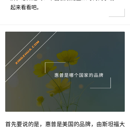
起来看看吧。
首先要说的是，惠普是美国的品牌，由斯坦福大