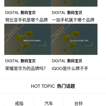
DIGITAL
数码宝贝
DIGITAL
数码宝贝
努比亚手机是哪个品牌
一加手机属于哪个品牌
下的子品牌？
旗下的子品牌？
DIGITAL
数码宝贝
DIGITAL
数码宝贝
荣耀是华为的品牌吗？
iQOO是什么牌子手
机？
HOT TOPIC
热门话题
戒指
汽车
台铃