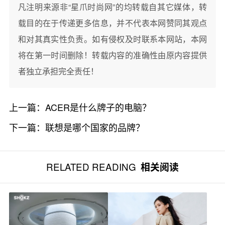
凡注明来源非“星爪时尚网”的均转载自其它媒体，转
载目的在于传递更多信息，并不代表本网赞同其观点
和对其真实性负责。如有侵权及时联系本网站，本网
将在第一时间删除！转载内容的准确性由原内容提供
者独立承担完全责任！
上一篇：
ACER是什么牌子的电脑？
下一篇：
联想是哪个国家的品牌？
RELATED READING
相关阅读