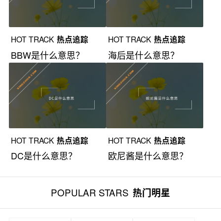
HOT TRACK
热点追踪
HOT TRACK
热点追踪
BBW是什么意思？
海后是什么意思？
HOT TRACK
热点追踪
HOT TRACK
热点追踪
DC是什么意思？
欧尼酱是什么意思？
POPULAR STARS
热门明星