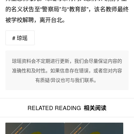
的名义状告至“警察局”与“教育部”，该名教师最终
被学校解聘，离开台北。
# 琼瑶
琼瑶资料会不定期进行更新，我们会尽量保证内容的
准确性和及时性。如果信息存在错误，或者您对内容
有质疑/异议也可与我们联系。
RELATED READING
相关阅读