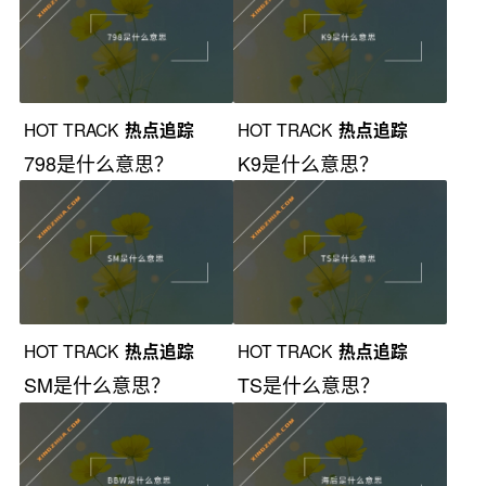
HOT TRACK
热点追踪
HOT TRACK
热点追踪
798是什么意思？
K9是什么意思？
HOT TRACK
热点追踪
HOT TRACK
热点追踪
SM是什么意思？
TS是什么意思？