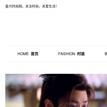
星爪时尚网，关注时尚，关爱生活！
HOME
首页
FASHION
时装