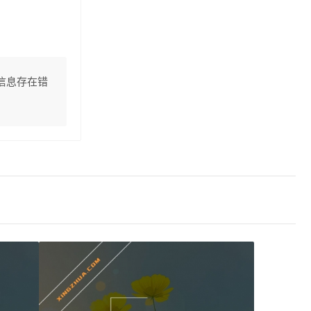
信息存在错