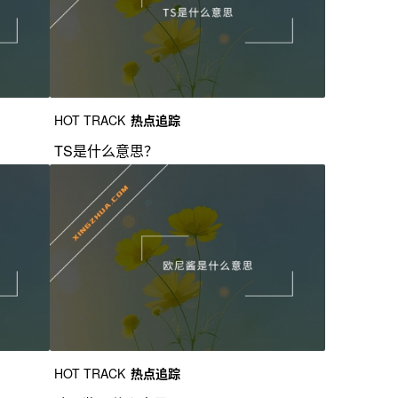
HOT TRACK
热点追踪
TS是什么意思？
HOT TRACK
热点追踪