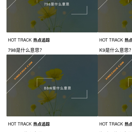
HOT TRACK
热点追踪
HOT TRACK
热
798是什么意思？
K9是什么意思
HOT TRACK
热点追踪
HOT TRACK
热