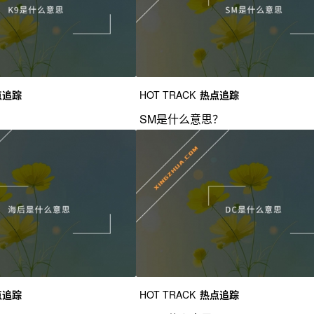
点追踪
HOT TRACK
热点追踪
？
SM是什么意思？
点追踪
HOT TRACK
热点追踪