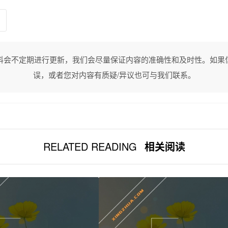
料会不定期进行更新，我们会尽量保证内容的准确性和及时性。如果
误，或者您对内容有质疑/异议也可与我们联系。
RELATED READING
相关阅读