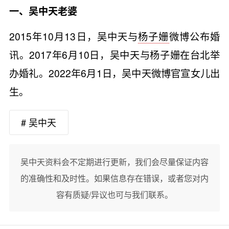
一、吴中天老婆
2015年10月13日，吴中天与
杨子姗
微博公布婚
讯。2017年6月10日，吴中天与杨子姗在台北举
办婚礼。2022年6月1日，吴中天微博官宣女儿出
生。
# 吴中天
吴中天资料会不定期进行更新，我们会尽量保证内容
的准确性和及时性。如果信息存在错误，或者您对内
容有质疑/异议也可与我们联系。