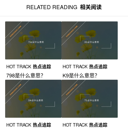
RELATED READING
相关阅读
HOT TRACK
热点追踪
HOT TRACK
热点追踪
798是什么意思？
K9是什么意思？
HOT TRACK
热点追踪
HOT TRACK
热点追踪