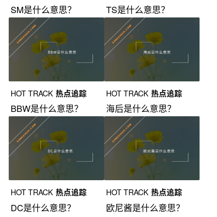
SM是什么意思？
TS是什么意思？
HOT TRACK
热点追踪
HOT TRACK
热点追踪
BBW是什么意思？
海后是什么意思？
HOT TRACK
热点追踪
HOT TRACK
热点追踪
DC是什么意思？
欧尼酱是什么意思？