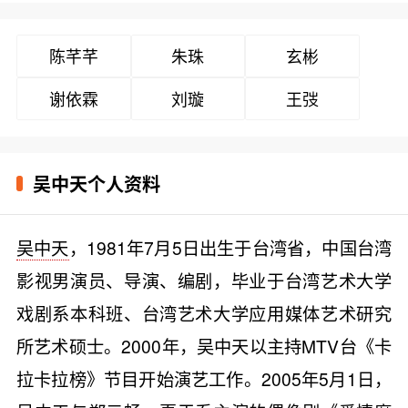
陈芊芊
朱珠
玄彬
谢依霖
刘璇
王弢
吴中天个人资料
吴中天
，1981年7月5日出生于台湾省，中国台湾
影视男演员、导演、编剧，毕业于台湾艺术大学
戏剧系本科班、台湾艺术大学应用媒体艺术研究
所艺术硕士。2000年，吴中天以主持MTV台《卡
拉卡拉榜》节目开始演艺工作。2005年5月1日，