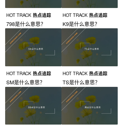
HOT TRACK
热点追踪
HOT TRACK
热点追踪
798是什么意思？
K9是什么意思？
HOT TRACK
热点追踪
HOT TRACK
热点追踪
SM是什么意思？
TS是什么意思？