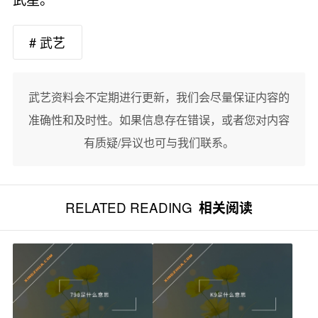
# 武艺
武艺资料会不定期进行更新，我们会尽量保证内容的
准确性和及时性。如果信息存在错误，或者您对内容
有质疑/异议也可与我们联系。
RELATED READING
相关阅读