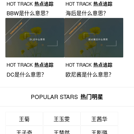
HOT TRACK
热点追踪
HOT TRACK
热点追踪
BBW是什么意思？
海后是什么意思？
HOT TRACK
热点追踪
HOT TRACK
热点追踪
DC是什么意思？
欧尼酱是什么意思？
POPULAR STARS
热门明星
王菊
王玉雯
王茜华
王子奇
王楚然
王影璐