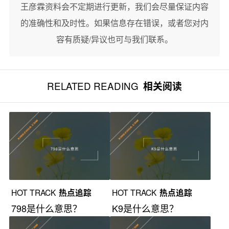
王彦霖资料会不定期进行更新，我们会尽量保证内容
的准确性和及时性。如果信息存在错误，或者您对内
容有质疑/异议也可与我们联系。
RELATED READING
相关阅读
HOT TRACK
热点追踪
HOT TRACK
热点追踪
798是什么意思？
K9是什么意思？