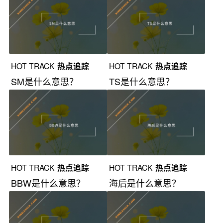
HOT TRACK
热点追踪
HOT TRACK
热点追踪
SM是什么意思？
TS是什么意思？
HOT TRACK
热点追踪
HOT TRACK
热点追踪
BBW是什么意思？
海后是什么意思？