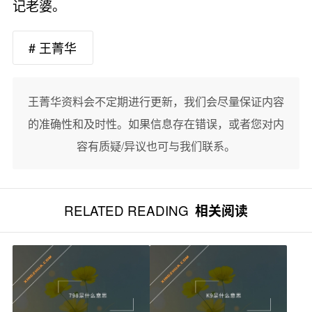
记老婆。
# 王菁华
王菁华资料会不定期进行更新，我们会尽量保证内容
的准确性和及时性。如果信息存在错误，或者您对内
容有质疑/异议也可与我们联系。
RELATED READING
相关阅读