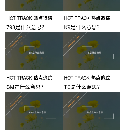
HOT TRACK
热点追踪
HOT TRACK
热点追踪
798是什么意思？
K9是什么意思？
HOT TRACK
热点追踪
HOT TRACK
热点追踪
SM是什么意思？
TS是什么意思？