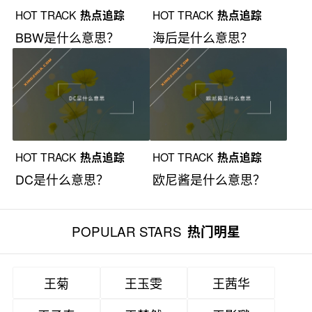
HOT TRACK
热点追踪
HOT TRACK
热点追踪
BBW是什么意思？
海后是什么意思？
HOT TRACK
热点追踪
HOT TRACK
热点追踪
DC是什么意思？
欧尼酱是什么意思？
POPULAR STARS
热门明星
王菊
王玉雯
王茜华