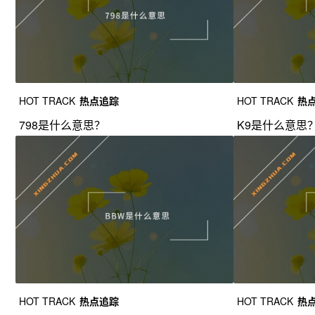
HOT TRACK
热点追踪
HOT TRACK
热
798是什么意思？
K9是什么意思
HOT TRACK
热点追踪
HOT TRACK
热