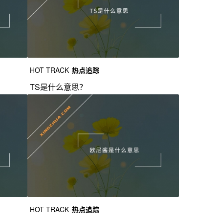
HOT TRACK
热点追踪
TS是什么意思？
HOT TRACK
热点追踪