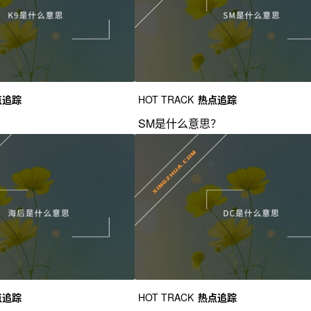
点追踪
HOT TRACK
热点追踪
？
SM是什么意思？
点追踪
HOT TRACK
热点追踪