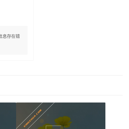
信息存在错