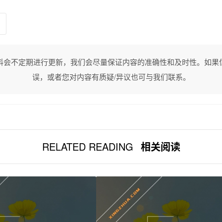
料会不定期进行更新，我们会尽量保证内容的准确性和及时性。如果
误，或者您对内容有质疑/异议也可与我们联系。
RELATED READING
相关阅读