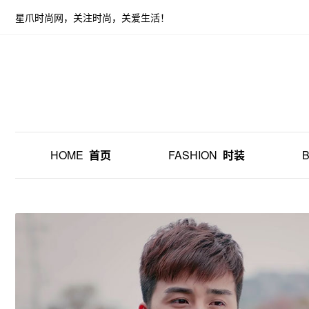
星爪时尚网，关注时尚，关爱生活！
HOME
首页
FASHION
时装