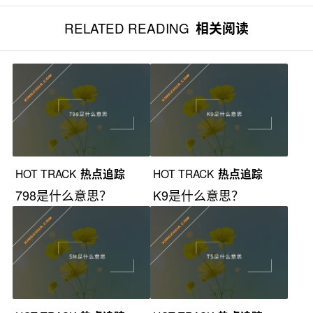
RELATED READING
相关阅读
HOT TRACK
热点追踪
HOT TRACK
热点追踪
798是什么意思？
K9是什么意思？