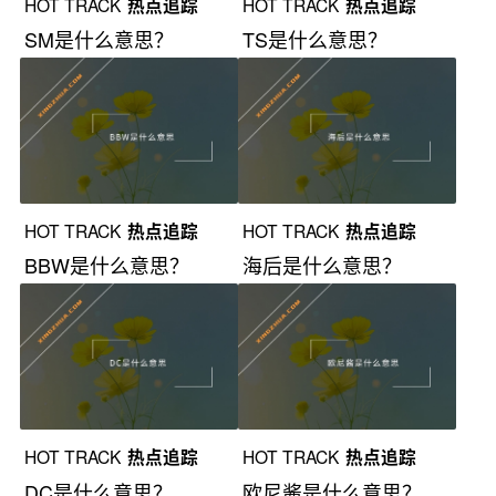
HOT TRACK
热点追踪
HOT TRACK
热点追踪
SM是什么意思？
TS是什么意思？
HOT TRACK
热点追踪
HOT TRACK
热点追踪
BBW是什么意思？
海后是什么意思？
HOT TRACK
热点追踪
HOT TRACK
热点追踪
DC是什么意思？
欧尼酱是什么意思？