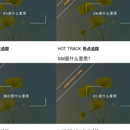
点追踪
HOT TRACK
热点追踪
？
SM是什么意思？