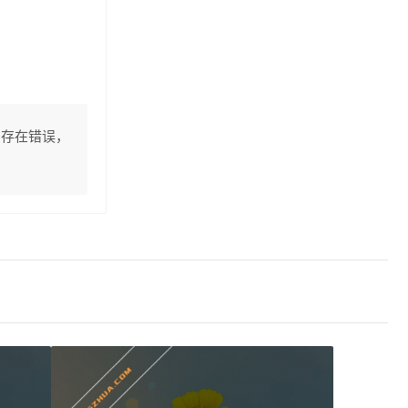
息存在错误，