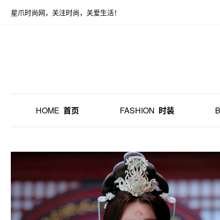
星爪时尚网，关注时尚，关爱生活！
HOME
首页
FASHION
时装