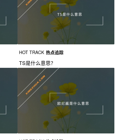
HOT TRACK
热点追踪
TS是什么意思？