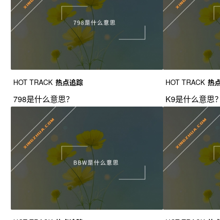
HOT TRACK
热点追踪
HOT TRACK
热
798是什么意思？
K9是什么意思