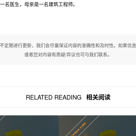
一名医生，母亲是一名建筑工程师。
不定期进行更新，我们会尽量保证内容的准确性和及时性。如果信
或者您对内容有质疑/异议也可与我们联系。
RELATED READING
相关阅读