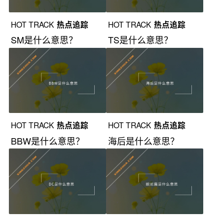
HOT TRACK
热点追踪
HOT TRACK
热点追踪
SM是什么意思？
TS是什么意思？
HOT TRACK
热点追踪
HOT TRACK
热点追踪
BBW是什么意思？
海后是什么意思？