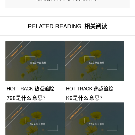
RELATED READING
相关阅读
HOT TRACK
热点追踪
HOT TRACK
热点追踪
798是什么意思？
K9是什么意思？