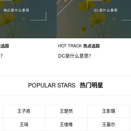
点追踪
HOT TRACK
热点追踪
思？
DC是什么意思？
POPULAR STARS
热门明星
王子奇
王楚然
王影璐
王琦
王维唯
王嘉尔