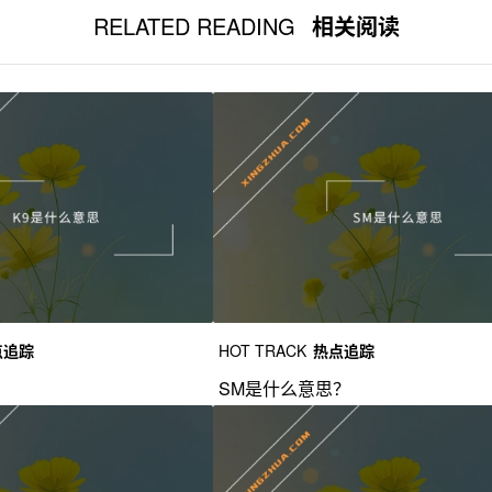
RELATED READING
相关阅读
点追踪
HOT TRACK
热点追踪
？
SM是什么意思？