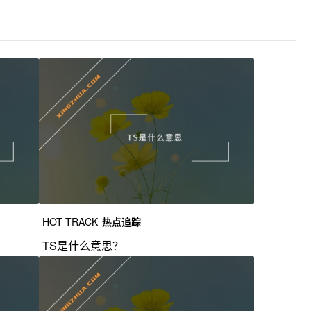
HOT TRACK
热点追踪
TS是什么意思？