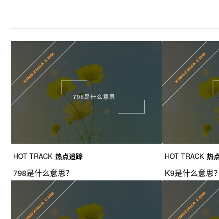
HOT TRACK
热点追踪
HOT TRACK
热
798是什么意思？
K9是什么意思