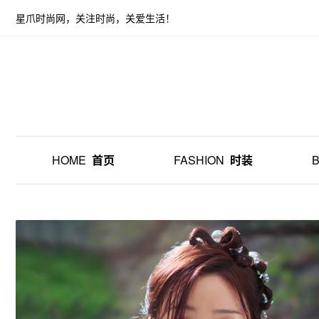
星爪时尚网，关注时尚，关爱生活！
HOME
首页
FASHION
时装