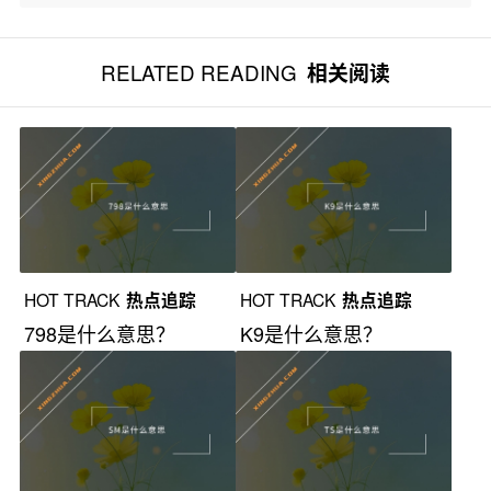
RELATED READING
相关阅读
HOT TRACK
热点追踪
HOT TRACK
热点追踪
798是什么意思？
K9是什么意思？