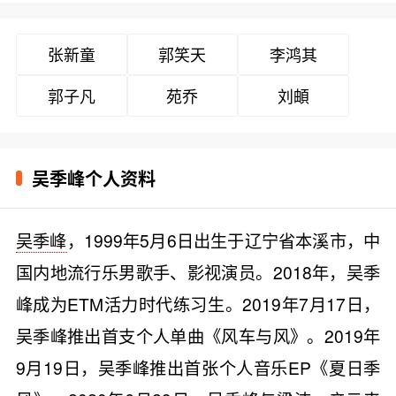
张新童
郭笑天
李鸿其
郭子凡
苑乔
刘頔
吴季峰个人资料
吴季峰
，1999年5月6日出生于辽宁省本溪市，中
国内地流行乐男歌手、影视演员。2018年，吴季
峰成为ETM活力时代练习生。2019年7月17日，
吴季峰推出首支个人单曲《风车与风》。2019年
9月19日，吴季峰推出首张个人音乐EP《夏日季