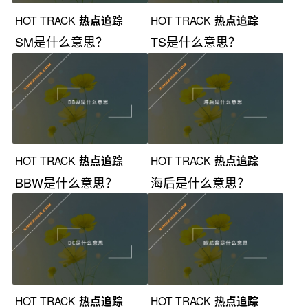
HOT TRACK
热点追踪
HOT TRACK
热点追踪
SM是什么意思？
TS是什么意思？
HOT TRACK
热点追踪
HOT TRACK
热点追踪
BBW是什么意思？
海后是什么意思？
HOT TRACK
热点追踪
HOT TRACK
热点追踪