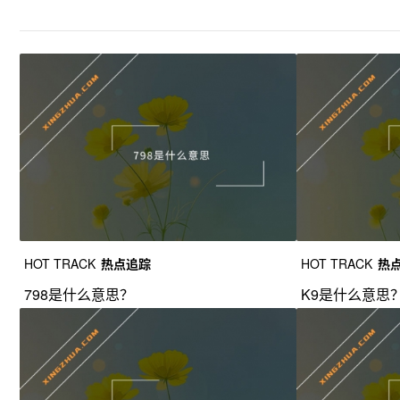
HOT TRACK
热点追踪
HOT TRACK
热
798是什么意思？
K9是什么意思