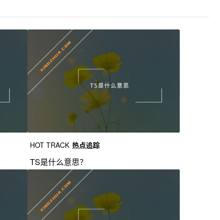
HOT TRACK
热点追踪
TS是什么意思？