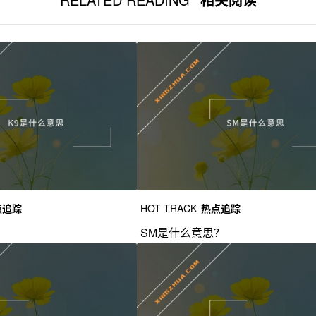
点追踪
HOT TRACK
热点追踪
？
SM是什么意思？