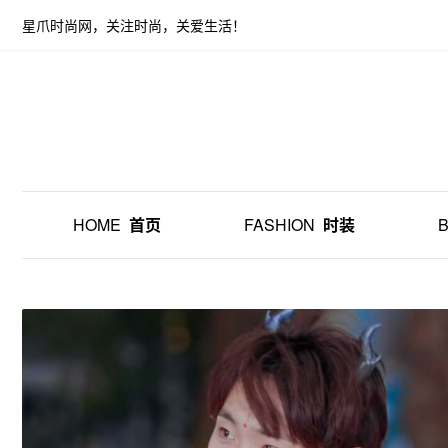
星爪时尚网，关注时尚，关爱生活！
HOME
首页
FASHION
时装