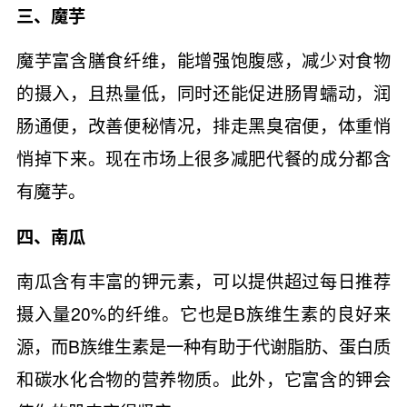
三、魔芋
魔芋富含膳食纤维，能增强饱腹感，减少对食物
的摄入，且热量低，同时还能促进肠胃蠕动，润
肠通便，改善便秘情况，排走黑臭宿便，体重悄
悄掉下来。现在市场上很多减肥代餐的成分都含
有魔芋。
四、南瓜
南瓜含有丰富的钾元素，可以提供超过每日推荐
摄入量20%的纤维。它也是B族维生素的良好来
源，而B族维生素是一种有助于代谢脂肪、蛋白质
和碳水化合物的营养物质。此外，它富含的钾会