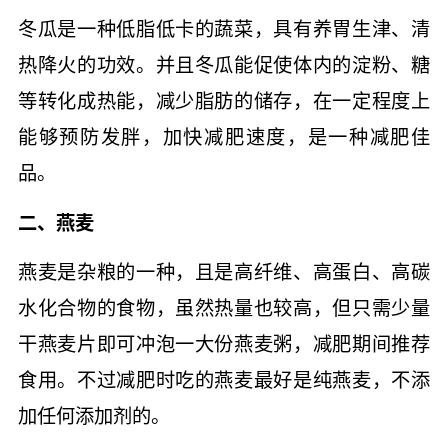
冬瓜是一种低脂低卡的蔬菜，具有养胃生津、清
热降火的功效。并且冬瓜能促使体内的淀粉、糖
等转化成热能，减少脂肪的储存，在一定程度上
能够预防发胖，加快减肥速度，是一种减肥佳
品。
二、燕麦
燕麦是杂粮的一种，且是高纤维、高蛋白、高碳
水化合物的食物，虽然热量也较高，但只需少量
干燕麦片即可冲泡一大份燕麦粥，减肥期间推荐
食用。不过减肥时吃的燕麦最好是纯燕麦，不添
加任何添加剂的。