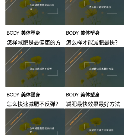
BODY
美体塑身
BODY
美体塑身
怎样减肥是最健康的方
怎么样才能减肥最快？
法？
BODY
美体塑身
BODY
美体塑身
怎么快速减肥不反弹？
减肥最快效果最好方法