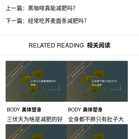
上一篇：
黑咖啡真能减肥吗？
下一篇：
经常吃荞麦面条减肥吗？
RELATED READING
相关阅读
BODY
美体塑身
BODY
美体塑身
三伏天为啥是减肥的好
全身都不胖只有肚子大
时候？
怎么减肥？