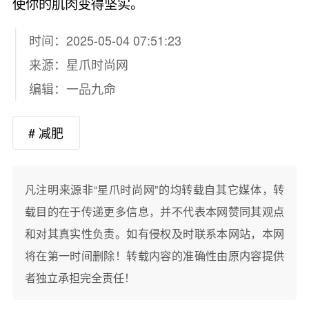
使你的肌肉变得坚实。
时间：2025-05-04 07:51:23
来源：
星爪时尚网
编辑：一品九命
# 减肥
凡注明来源非“星爪时尚网”的均转载自其它媒体，转
载目的在于传递更多信息，并不代表本网赞同其观点
和对其真实性负责。如有侵权及时联系本网站，本网
将在第一时间删除！转载内容的准确性由原内容提供
者独立承担完全责任！