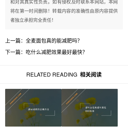
和对其真实性负责。如有侵权及时联系本网站，本网
将在第一时间删除！转载内容的准确性由原内容提供
者独立承担完全责任！
上一篇：
全麦面包真的能减肥吗？
下一篇：
吃什么减肥效果最好最快？
RELATED READING
相关阅读