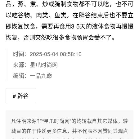
品，蒸、煮、炒或腌制食物都不可以吃，也不可
以吃谷物、肉类、鱼类。在辟谷结束后也不要立
即恢复饮食，需要再食用3-5天的液体食物再慢慢
恢复，否则突然吃很多食物肠胃会受不了。
时间：2025-05-04 08:58:10
来源：
星爪时尚网
编辑：一品九命
# 辟谷
凡注明来源非“星爪时尚网”的均转载自其它媒体，转
载目的在于传递更多信息，并不代表本网赞同其观点