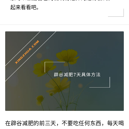
起来看看吧。
在辟谷减肥的前三天，不要吃任何东西，每天喝