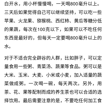
白开水，用小杯慢慢喝，一天喝800毫升以上。
三天后如果觉得自己可以继续坚持，可以吃一些
苹果、火龙果、猕猴桃、西红柿、黄瓜等糖分低
的果蔬，每次在100克以下，如果可以不吃任何
东西是最好的，但每天一定要喝800毫升以上的
水。
对于不适合完全辟谷的人群，比如胖子，可以定
量食用一些粥、青菜汤、蔬果等食品。粥可以是
大米、玉米、大麦、小米或小麦，加入适量的蔬
菜做成粥。一次喝一碗，每天两次。另外，用
茶、花、果等配制而成的养生茶也可以合适的选
择饮用。最后需要注意的是，不要吃任何加工食