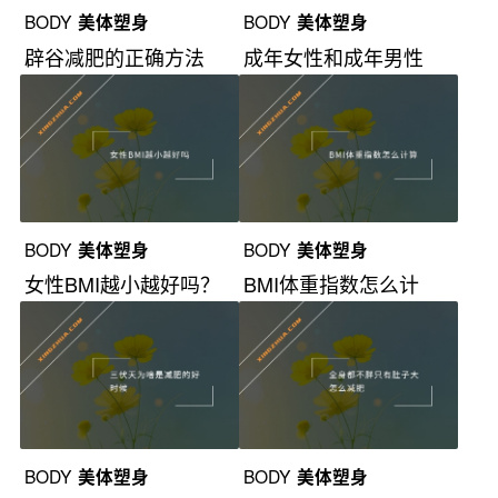
BODY
美体塑身
BODY
美体塑身
辟谷减肥的正确方法
成年女性和成年男性
BMI标准
BODY
美体塑身
BODY
美体塑身
女性BMI越小越好吗？
BMI体重指数怎么计
算？
BODY
美体塑身
BODY
美体塑身