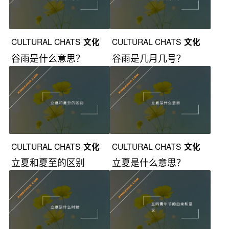
CULTURAL CHATS
文化
CULTURAL CHATS
文化
谷雨是什么意思？
谷雨是几月几号？
漫谈
漫谈
CULTURAL CHATS
文化
CULTURAL CHATS
文化
立夏和夏至的区别
立夏是什么意思？
漫谈
漫谈