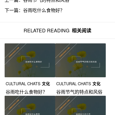
下一篇：
谷雨吃什么食物好？
RELATED READING
相关阅读
CULTURAL CHATS
文化
CULTURAL CHATS
文化
谷雨吃什么食物好？
谷雨节气的特点和风俗
漫谈
漫谈