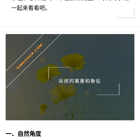
一起来看看吧。
一、自然角度