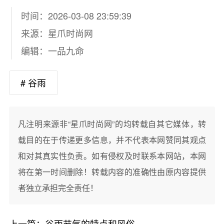
时间：2026-03-08 23:59:39
来源：
星爪时尚网
编辑：一品九命
# 谷雨
凡注明来源非“星爪时尚网”的均转载自其它媒体，转
载目的在于传递更多信息，并不代表本网赞同其观点
和对其真实性负责。如有侵权及时联系本网站，本网
将在第一时间删除！转载内容的准确性由原内容提供
者独立承担完全责任！
上一篇：
谷雨节气的特点和风俗