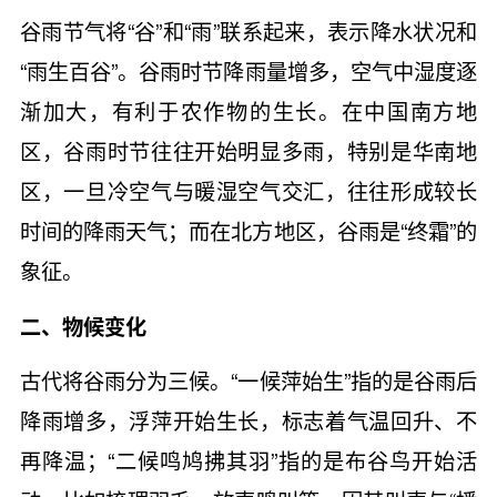
谷雨节气将“谷”和“雨”联系起来，表示降水状况和
“雨生百谷”。谷雨时节降雨量增多，空气中湿度逐
渐加大，有利于农作物的生长。在中国南方地
区，谷雨时节往往开始明显多雨，特别是华南地
区，一旦冷空气与暖湿空气交汇，往往形成较长
时间的降雨天气；而在北方地区，谷雨是“终霜”的
象征。
二、物候变化
古代将谷雨分为三候。“一候萍始生”指的是谷雨后
降雨增多，浮萍开始生长，标志着气温回升、不
再降温；“二候鸣鸠拂其羽”指的是布谷鸟开始活