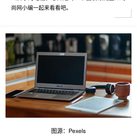
尚网小编一起来看看吧。
图源：Pexels