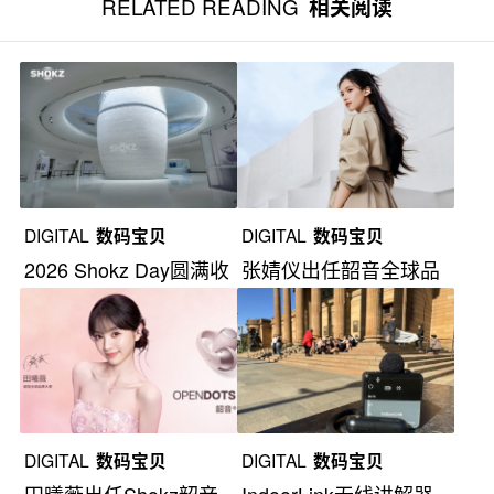
RELATED READING
相关阅读
DIGITAL
数码宝贝
DIGITAL
数码宝贝
2026 Shokz Day圆满收
张婧仪出任韶音全球品
官
牌大使
DIGITAL
数码宝贝
DIGITAL
数码宝贝