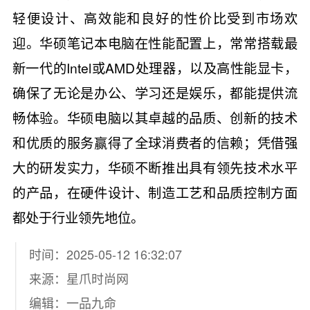
轻便设计、高效能和良好的性价比受到市场欢
迎。华硕笔记本电脑在性能配置上，常常搭载最
新一代的Intel或AMD处理器，以及高性能显卡，
确保了无论是办公、学习还是娱乐，都能提供流
畅体验。华硕电脑以其卓越的品质、创新的技术
和优质的服务赢得了全球消费者的信赖；凭借强
大的研发实力，华硕不断推出具有领先技术水平
的产品，在硬件设计、制造工艺和品质控制方面
都处于行业领先地位。
时间：2025-05-12 16:32:07
来源：
星爪时尚网
编辑：一品九命