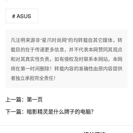
# ASUS
凡注明来源非“星爪时尚网”的均转载自其它媒体，转
载目的在于传递更多信息，并不代表本网赞同其观点
和对其真实性负责。如有侵权及时联系本网站，本网
将在第一时间删除！转载内容的准确性由原内容提供
者独立承担完全责任！
上一篇：
第一页
下一篇：
暗影精灵是什么牌子的电脑？