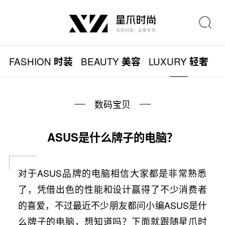
FASHION
BEAUTY
LUXURY
L
时装
美容
轻奢
数码宝贝
ASUS是什么牌子的电脑？
对于ASUS品牌的电脑相信大家都是非常熟悉
了，凭借出色的性能和设计赢得了不少消费者
的喜爱，不过最近不少朋友都问小编ASUS是什
么牌子的电脑，想知道吗？下面就跟随星爪时