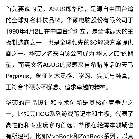
首先要说的是，ASUS即华硕，是源自中国台湾
的全球知名科技品牌。华硕电脑股份有限公司于
1990年4月2日在中国台湾创立，是全球最大的主
板制造商之一，也是全球领先的3C解决方案提供
商之一。华硕之名来自该公司成为“华人之硕”的期
望，而英文名ASUS的灵感来自希腊神话的天马
Pegasus，象征艺术灵感、学习、完美与纯真，
正符合华硕永不懈怠、追求卓越的精神。
华硕的产品设计和技术创新是其核心竞争力之
一，比如其ROG系列游戏笔记本和主板，代表了
高性能和专业玩家的首选；华硕在轻薄本领域也
有所建树，比如VivoBook和ZenBook系列，以其