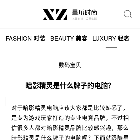
FASHION
BEAUTY
LUXURY
L
时装
美容
轻奢
数码宝贝
暗影精灵是什么牌子的电脑？
对于暗影精灵电脑应该大家都是比较熟悉了，
是专为游戏玩家打造的专业电竞品牌，不过相
信很多人都对暗影精灵品牌比较感兴趣，那么
暗影精灵是什么牌子的电脑呢？下面就跟随星