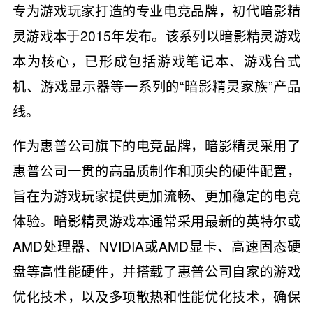
专为游戏玩家打造的专业电竞品牌，初代暗影精
灵游戏本于2015年发布。该系列以暗影精灵游戏
本为核心，已形成包括游戏笔记本、游戏台式
机、游戏显示器等一系列的“暗影精灵家族”产品
线。
作为惠普公司旗下的电竞品牌，暗影精灵采用了
惠普公司一贯的高品质制作和顶尖的硬件配置，
旨在为游戏玩家提供更加流畅、更加稳定的电竞
体验。暗影精灵游戏本通常采用最新的英特尔或
AMD处理器、NVIDIA或AMD显卡、高速固态硬
盘等高性能硬件，并搭载了惠普公司自家的游戏
优化技术，以及多项散热和性能优化技术，确保