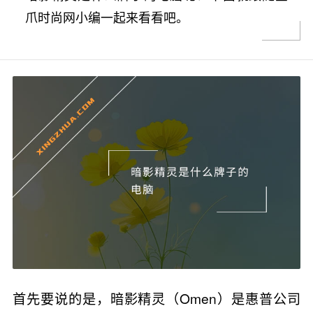
爪时尚网小编一起来看看吧。
首先要说的是，暗影精灵（Omen）是惠普公司