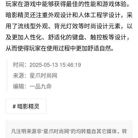
玩家在游戏中能够获得最佳的性能和游戏体验。
暗影精灵还注重外观设计和人体工程学设计，采
用了流线型外观、背光灯效等时尚设计元素，以
及更加人性化、舒适化的键盘、触控板等设计，
从而使得玩家在使用过程中更加舒适自然。
时间：2025-05-13 15:46:19
来源：
星爪时尚网
编辑：一品九命
# 暗影精灵
凡注明来源非“星爪时尚网”的均转载自其它媒体，转