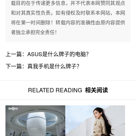
载目的在于传递更多信息，并不代表本网赞同其观点
和对其真实性负责。如有侵权及时联系本网站，本网
将在第一时间删除！转载内容的准确性由原内容提供
者独立承担完全责任！
上一篇：
ASUS是什么牌子的电脑？
下一篇：
真我手机是什么牌子？
RELATED READING
相关阅读