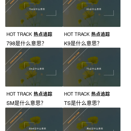
HOT TRACK
热点追踪
HOT TRACK
热点追踪
798是什么意思？
K9是什么意思？
HOT TRACK
热点追踪
HOT TRACK
热点追踪
SM是什么意思？
TS是什么意思？