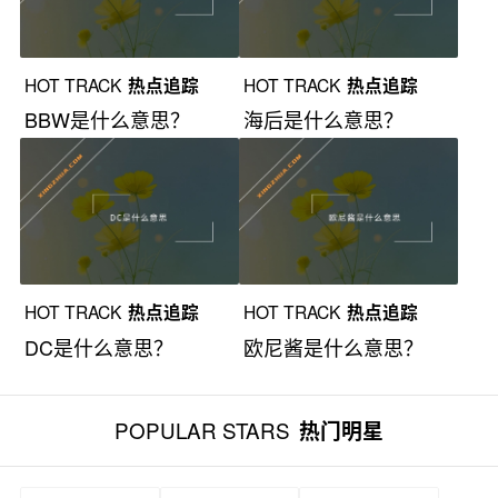
HOT TRACK
热点追踪
HOT TRACK
热点追踪
BBW是什么意思？
海后是什么意思？
HOT TRACK
热点追踪
HOT TRACK
热点追踪
DC是什么意思？
欧尼酱是什么意思？
POPULAR STARS
热门明星