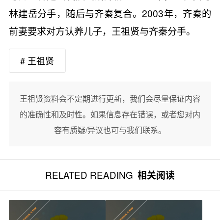
林建岳分手，随后与齐秦复合。2003年，齐秦的
前妻要求对方认养儿子，王祖贤与齐秦分手。
# 王祖贤
王祖贤资料会不定期进行更新，我们会尽量保证内容
的准确性和及时性。如果信息存在错误，或者您对内
容有质疑/异议也可与我们联系。
RELATED READING
相关阅读