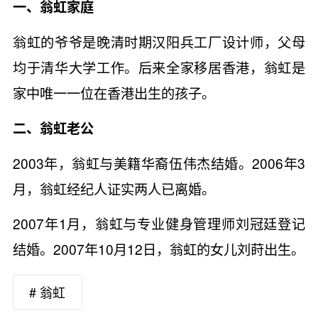
一、翁虹家庭
翁虹的爷爷是晚清时期汉阳兵工厂设计师，父母
均于清华大学工作。后来全家移居香港，翁虹是
家中唯一一位在香港出生的孩子。
二、翁虹老公
2003年，翁虹与美籍华裔伍伟杰结婚。2006年3
月，翁虹经纪人证实两人已离婚。
2007年1月，翁虹与专业健身管理师刘冠廷登记
结婚。2007年10月12日，翁虹的女儿刘莳出生。
# 翁虹