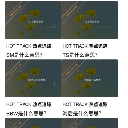
HOT TRACK
热点追踪
HOT TRACK
热点追踪
SM是什么意思？
TS是什么意思？
HOT TRACK
热点追踪
HOT TRACK
热点追踪
BBW是什么意思？
海后是什么意思？