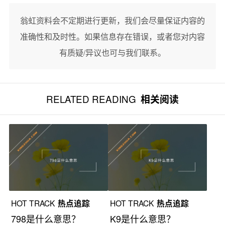
翁虹资料会不定期进行更新，我们会尽量保证内容的
准确性和及时性。如果信息存在错误，或者您对内容
有质疑/异议也可与我们联系。
RELATED READING
相关阅读
HOT TRACK
热点追踪
HOT TRACK
热点追踪
798是什么意思？
K9是什么意思？