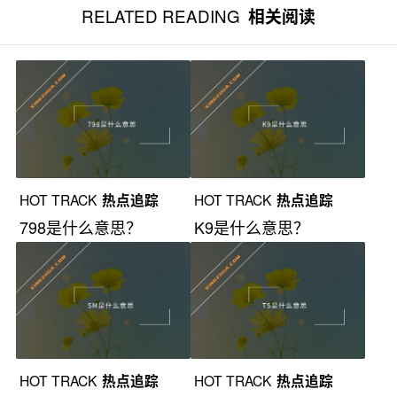
RELATED READING
相关阅读
HOT TRACK
热点追踪
HOT TRACK
热点追踪
798是什么意思？
K9是什么意思？
HOT TRACK
热点追踪
HOT TRACK
热点追踪