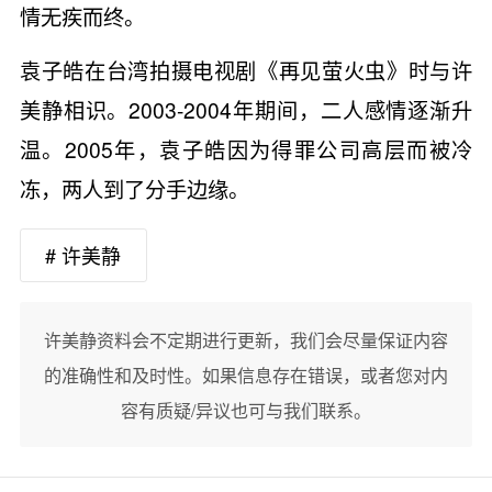
情无疾而终。
袁子皓在台湾拍摄电视剧《再见萤火虫》时与许
美静相识。2003-2004年期间，二人感情逐渐升
温。2005年，袁子皓因为得罪公司高层而被冷
冻，两人到了分手边缘。
# 许美静
许美静资料会不定期进行更新，我们会尽量保证内容
的准确性和及时性。如果信息存在错误，或者您对内
容有质疑/异议也可与我们联系。