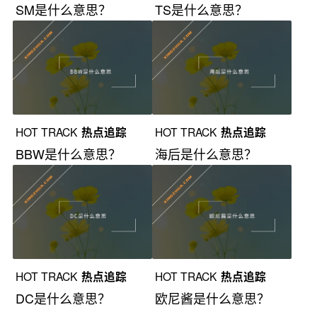
SM是什么意思？
TS是什么意思？
HOT TRACK
热点追踪
HOT TRACK
热点追踪
BBW是什么意思？
海后是什么意思？
HOT TRACK
热点追踪
HOT TRACK
热点追踪
DC是什么意思？
欧尼酱是什么意思？