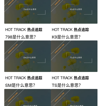
HOT TRACK
热点追踪
HOT TRACK
热点追踪
798是什么意思？
K9是什么意思？
HOT TRACK
热点追踪
HOT TRACK
热点追踪
SM是什么意思？
TS是什么意思？