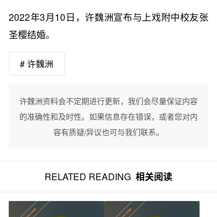
2022年3月10日，许魏洲宣布与上戏附中校友张
圣樱结婚。
# 许魏洲
许魏洲资料会不定期进行更新，我们会尽量保证内容
的准确性和及时性。如果信息存在错误，或者您对内
容有质疑/异议也可与我们联系。
RELATED READING
相关阅读