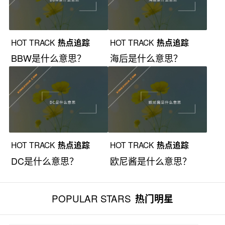
HOT TRACK
热点追踪
HOT TRACK
热点追踪
BBW是什么意思？
海后是什么意思？
HOT TRACK
热点追踪
HOT TRACK
热点追踪
DC是什么意思？
欧尼酱是什么意思？
POPULAR STARS
热门明星