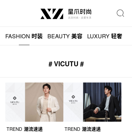
FASHION
BEAUTY
LUXURY
L
时装
美容
轻奢
# VICUTU #
TREND
潮流速递
TREND
潮流速递