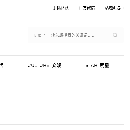
手机阅读
官方微信
话题汇总
明星
活
CULTURE
文娱
STAR
明星