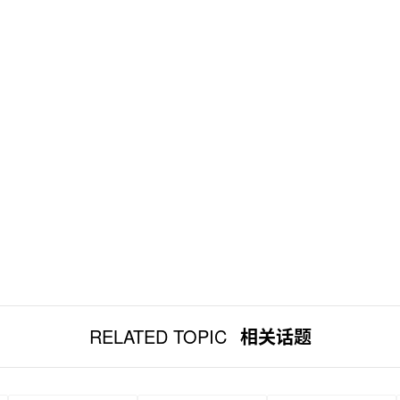
RELATED TOPIC
相关话题