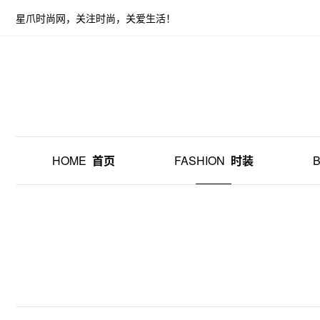
星爪时尚网，关注时尚，关爱生活！
HOME
首页
FASHION
时装