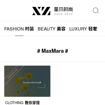
FASHION
BEAUTY
LUXURY
L
时装
美容
轻奢
# MaxMara #
CLOTHING
教你穿搭