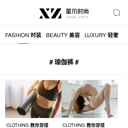
FASHION
BEAUTY
LUXURY
L
时装
美容
轻奢
# 瑜伽裤 #
CLOTHING
教你穿搭
CLOTHING
教你穿搭