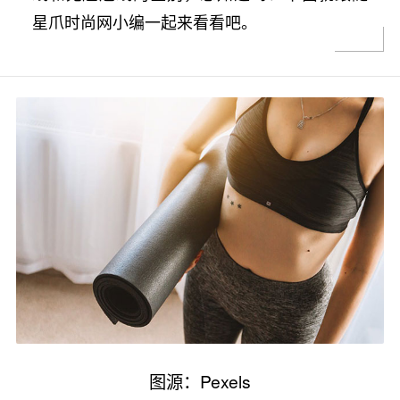
星爪时尚网小编一起来看看吧。
图源：Pexels