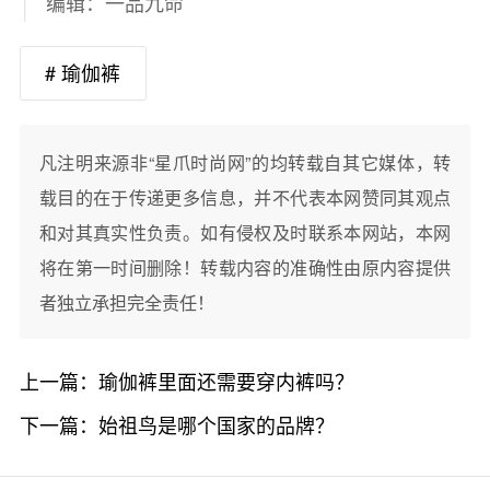
编辑：一品九命
# 瑜伽裤
凡注明来源非“星爪时尚网”的均转载自其它媒体，转
载目的在于传递更多信息，并不代表本网赞同其观点
和对其真实性负责。如有侵权及时联系本网站，本网
将在第一时间删除！转载内容的准确性由原内容提供
者独立承担完全责任！
上一篇：
瑜伽裤里面还需要穿内裤吗？
下一篇：
始祖鸟是哪个国家的品牌？