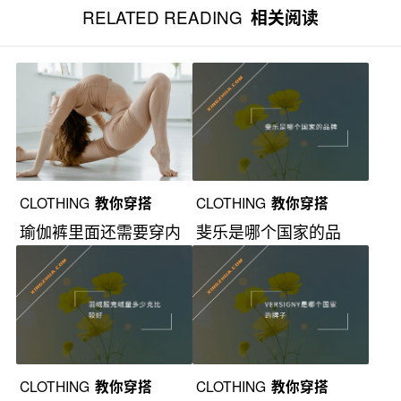
RELATED READING
相关阅读
CLOTHING
教你穿搭
CLOTHING
教你穿搭
瑜伽裤里面还需要穿内
斐乐是哪个国家的品
裤吗？
牌？
CLOTHING
教你穿搭
CLOTHING
教你穿搭