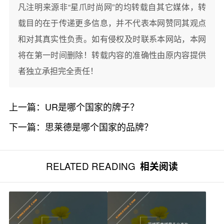
凡注明来源非“星爪时尚网”的均转载自其它媒体，转
载目的在于传递更多信息，并不代表本网赞同其观点
和对其真实性负责。如有侵权及时联系本网站，本网
将在第一时间删除！转载内容的准确性由原内容提供
者独立承担完全责任！
上一篇：
UR是哪个国家的牌子？
下一篇：
思莱德是哪个国家的品牌？
RELATED READING
相关阅读