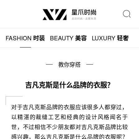
FASHION
BEAUTY
LUXURY
L
时装
美容
轻奢
教你穿搭
吉凡克斯是什么品牌的衣服？
对于吉凡克斯品牌的衣服应该很多人都穿过，
以精湛的裁缝工艺和经典的设计风格闻名于
世，不过相信不少朋友都对吉凡克斯品牌比较
感兴趣，那么吉凡克斯是什么品牌的衣服呢？