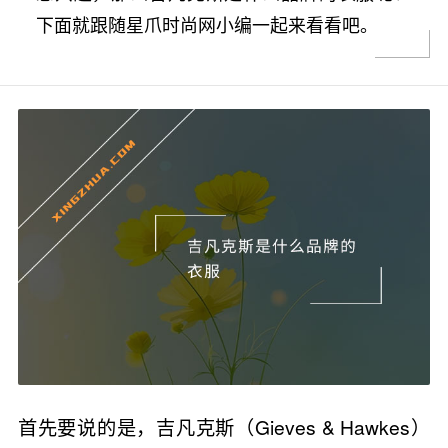
下面就跟随星爪时尚网小编一起来看看吧。
首先要说的是，吉凡克斯（Gieves & Hawkes）