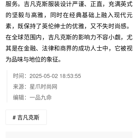
服务。吉凡克斯服装设计严谨、正直，充满英式
的坚毅与高雅，同时在经典基础上融入现代元
素，既保持了英伦绅士的优雅，又不失时尚感。
在全球范围内，吉凡克斯的影响力不容小觑，尤
其是在金融、法律和商界的成功人士中，它被视
为品味与地位的象征。
时间：2025-05-02 18:53:55
来源：
星爪时尚网
编辑：一品九命
# 吉凡克斯