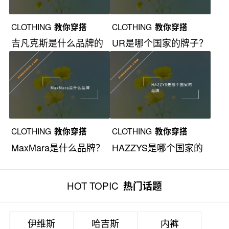
CLOTHING
教你穿搭
CLOTHING
教你穿搭
吉凡克斯是什么品牌的
UR是哪个国家的牌子？
衣服？
CLOTHING
教你穿搭
CLOTHING
教你穿搭
MaxMara是什么品牌？
HAZZYS是哪个国家的
品牌？
HOT TOPIC
热门话题
伊维斯
哈吉斯
内裤