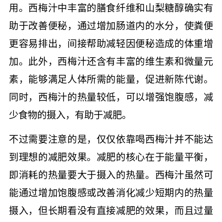
用。西梅汁中丰富的膳食纤维和山梨糖醇确实有
助于改善便秘，通过增加肠道内的水分，使粪便
更容易排出，间接帮助减轻因便秘造成的体重增
加。此外，西梅汁还含有丰富的维生素和微量元
素，能够满足人体所需的能量，促进新陈代谢。
同时，西梅汁的热量较低，可以增强饱腹感，减
少食物的摄入，有助于减肥。
不过需要注意的是，仅仅依靠喝西梅汁并不能达
到理想的减肥效果。减肥的核心在于能量平衡，
即消耗的热量要大于摄入的热量。西梅汁虽然可
能通过增加饱腹感或改善消化减少短期内的热量
摄入，但长期看没有直接减肥的效果，而且过量