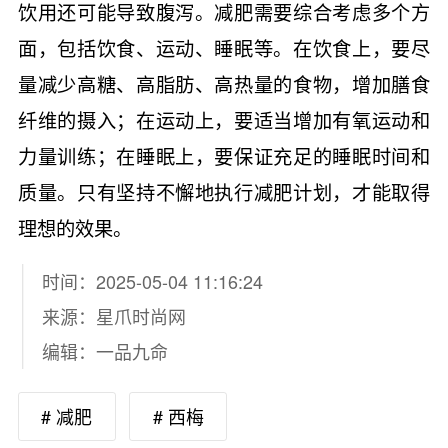
饮用还可能导致腹泻。减肥需要综合考虑多个方
面，包括饮食、运动、睡眠等。在饮食上，要尽
量减少高糖、高脂肪、高热量的食物，增加膳食
纤维的摄入；在运动上，要适当增加有氧运动和
力量训练；在睡眠上，要保证充足的睡眠时间和
质量。只有坚持不懈地执行减肥计划，才能取得
理想的效果。
时间：2025-05-04 11:16:24
来源：
星爪时尚网
编辑：一品九命
# 减肥
# 西梅