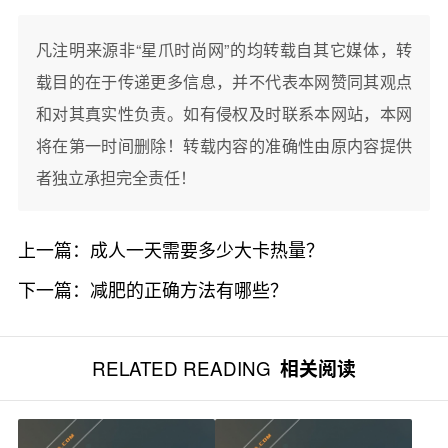
凡注明来源非“星爪时尚网”的均转载自其它媒体，转
载目的在于传递更多信息，并不代表本网赞同其观点
和对其真实性负责。如有侵权及时联系本网站，本网
将在第一时间删除！转载内容的准确性由原内容提供
者独立承担完全责任！
上一篇：
成人一天需要多少大卡热量？
下一篇：
减肥的正确方法有哪些？
RELATED READING
相关阅读