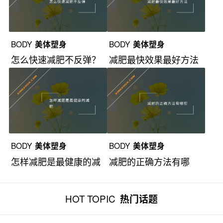
BODY
美体塑身
BODY
美体塑身
怎么快速减肥不反弹？
减肥最快效果最好方法
BODY
美体塑身
BODY
美体塑身
怎样减肥是最健康的减
减肥的正确方法有哪
肥？
些？
HOT TOPIC
热门话题