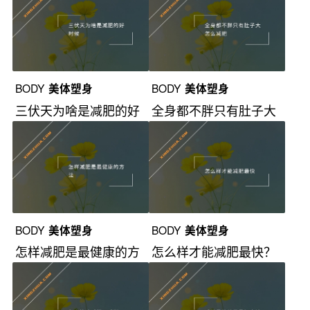
BODY
美体塑身
BODY
美体塑身
三伏天为啥是减肥的好
全身都不胖只有肚子大
时候？
怎么减肥？
BODY
美体塑身
BODY
美体塑身
怎样减肥是最健康的方
怎么样才能减肥最快？
法？