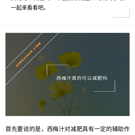
一起来看看吧。
首先要说的是，西梅汁对减肥具有一定的辅助作