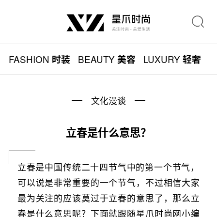
FASHION
BEAUTY
LUXURY
L
时装
美容
轻奢
文化漫谈
立春是什么意思？
立春是中国传统二十四节气中的第一个节气，
可以说是非常重要的一个节气，不过相信大家
最为关注的应该莫过于立春的意思了，那么立
春是什么意思呢？下面就跟随星爪时尚网小编