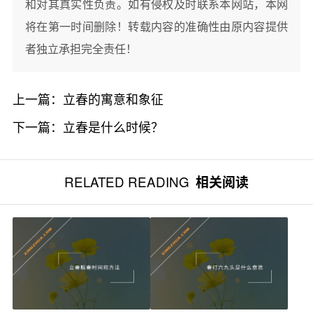
和对其真实性负责。如有侵权及时联系本网站，本网
将在第一时间删除！转载内容的准确性由原内容提供
者独立承担完全责任！
上一篇：
立春的寓意和象征
下一篇：
立春是什么时候？
RELATED READING
相关阅读