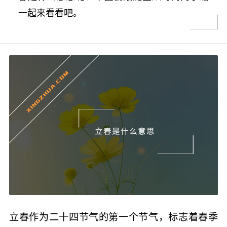
一起来看看吧。
立春作为二十四节气的第一个节气，标志着春季