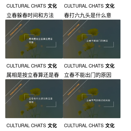
CULTURAL CHATS
文化
CULTURAL CHATS
文化
立春躲春时间和方法
春打六九头是什么意
漫谈
漫谈
思？
CULTURAL CHATS
文化
CULTURAL CHATS
文化
属相是按立春算还是春
立春不能出门的原因
漫谈
漫谈
节算？
CULTURAL CHATS
文化
CULTURAL CHATS
文化