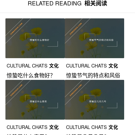
RELATED READING
相关阅读
CULTURAL CHATS
文化
CULTURAL CHATS
文化
惊蛰吃什么食物好？
惊蛰节气的特点和风俗
漫谈
漫谈
CULTURAL CHATS
文化
CULTURAL CHATS
文化