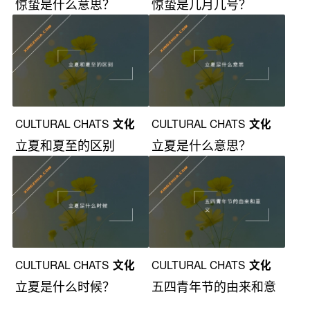
惊蛰是什么意思？
惊蛰是几月几号？
漫谈
漫谈
CULTURAL CHATS
文化
CULTURAL CHATS
文化
立夏和夏至的区别
立夏是什么意思？
漫谈
漫谈
CULTURAL CHATS
文化
CULTURAL CHATS
文化
立夏是什么时候？
五四青年节的由来和意
漫谈
漫谈
义