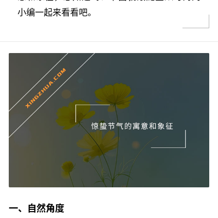
小编一起来看看吧。
一、自然角度