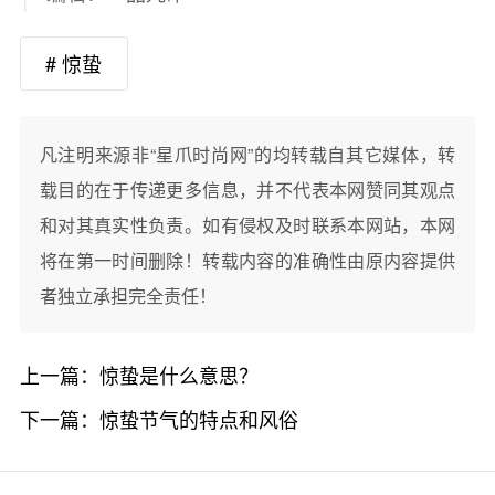
# 惊蛰
凡注明来源非“星爪时尚网”的均转载自其它媒体，转
载目的在于传递更多信息，并不代表本网赞同其观点
和对其真实性负责。如有侵权及时联系本网站，本网
将在第一时间删除！转载内容的准确性由原内容提供
者独立承担完全责任！
上一篇：
惊蛰是什么意思？
下一篇：
惊蛰节气的特点和风俗