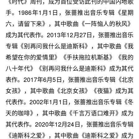
《时代》周刊，成为首位受访此刊的中国内地歌
手。1986年1月1日，张蔷推出音乐专辑《星期
六，请留下来》，其中歌曲《一阵恼人的秋风》
成为其代表作。2013年12月27日，张蔷推出音乐
专辑《别再问我什么是迪斯科》，其中歌曲《我
希望在你的爱情里》《手扶拖拉机斯基》《我的
八十年代》《别再问我什么是迪斯科》成为其代
表作。2017年6月5日，张蔷推出音乐专辑《北京
女孩》，其中歌曲《北京女孩》《夜猫》成为其
代表作。2002年1月1日，张蔷推出音乐专辑《冬
天的咖啡》，其中歌曲《千言万语口难开》成为
其代表作。2020年12月24日，张蔷推出音乐专辑
《迪斯科之爱》，其中歌曲《迪斯科之爱》成为