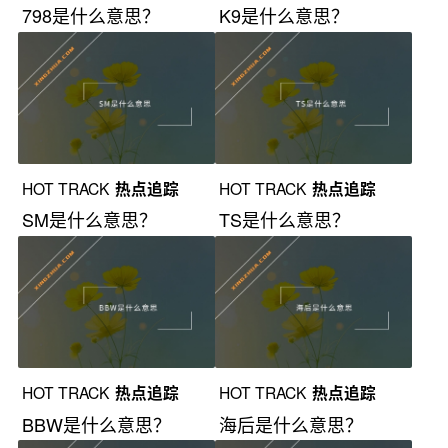
798是什么意思？
K9是什么意思？
HOT TRACK
热点追踪
HOT TRACK
热点追踪
SM是什么意思？
TS是什么意思？
HOT TRACK
热点追踪
HOT TRACK
热点追踪
BBW是什么意思？
海后是什么意思？