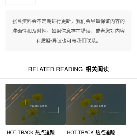
张蔷资料会不定期进行更新，我们会尽量保证内容的
准确性和及时性。如果信息存在错误，或者您对内容
有质疑/异议也可与我们联系。
RELATED READING
相关阅读
HOT TRACK
热点追踪
HOT TRACK
热点追踪