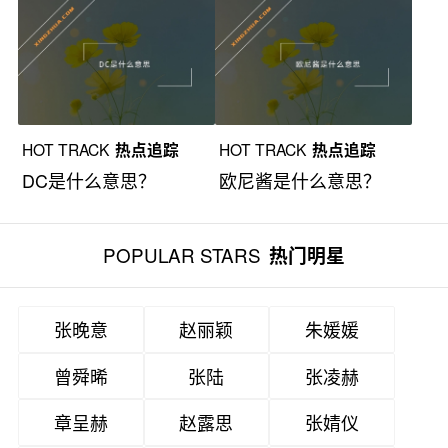
HOT TRACK
热点追踪
HOT TRACK
热点追踪
DC是什么意思？
欧尼酱是什么意思？
POPULAR STARS
热门明星
张晚意
赵丽颖
朱媛媛
曾舜晞
张陆
张凌赫
章呈赫
赵露思
张婧仪