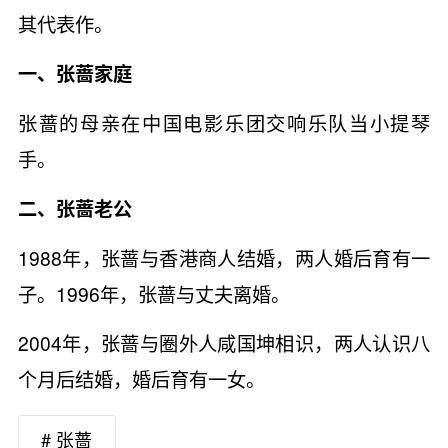
其代表作。
一、张蔷家庭
张蔷的母亲在中国电影乐团交响乐队当小提琴
手。
二、张蔷老公
1988年，张蔷与香港商人结婚，两人婚后育有一
子。1996年，张蔷与丈夫离婚。
2004年，张蔷与圈外人咸国坤相识，两人认识八
个月后结婚，婚后育有一女。
# 张蔷