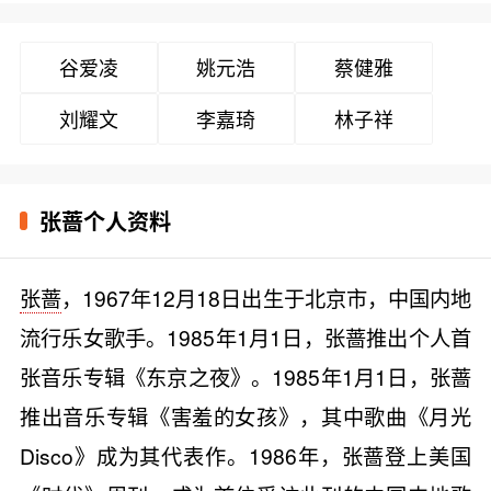
谷爱凌
姚元浩
蔡健雅
刘耀文
李嘉琦
林子祥
张蔷个人资料
张蔷
，1967年12月18日出生于北京市，中国内地
流行乐女歌手。1985年1月1日，张蔷推出个人首
张音乐专辑《东京之夜》。1985年1月1日，张蔷
推出音乐专辑《害羞的女孩》，其中歌曲《月光
Disco》成为其代表作。1986年，张蔷登上美国