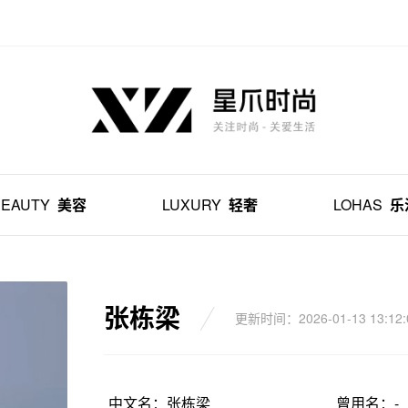
BEAUTY
美容
LUXURY
轻奢
LOHAS
乐
张栋梁
更新时间：2026-01-13 13:12:
中文名：张栋梁
曾用名：-