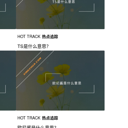
HOT TRACK
热点追踪
TS是什么意思？
HOT TRACK
热点追踪
欧尼酱是什么意思？