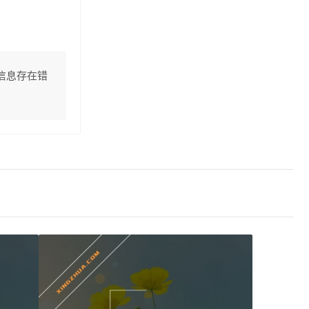
信息存在错