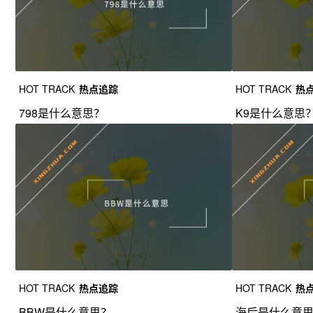
HOT TRACK
热点追踪
HOT TRACK
热
798是什么意思？
K9是什么意思
HOT TRACK
热点追踪
HOT TRACK
热
BBW是什么意思？
海后是什么意