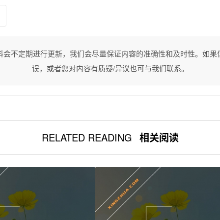
料会不定期进行更新，我们会尽量保证内容的准确性和及时性。如果
误，或者您对内容有质疑/异议也可与我们联系。
RELATED READING
相关阅读