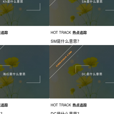
点追踪
HOT TRACK
热点追踪
？
SM是什么意思？
点追踪
HOT TRACK
热点追踪
思？
DC是什么意思？