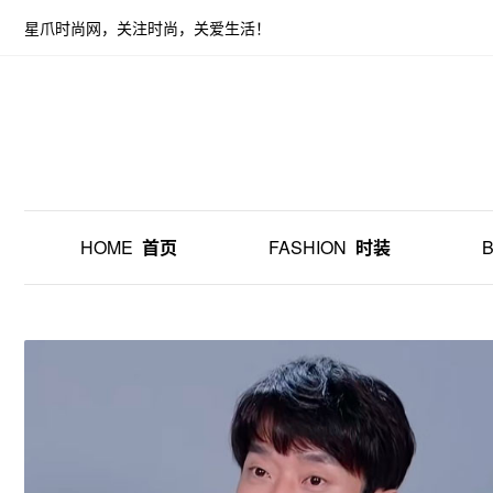
星爪时尚网，关注时尚，关爱生活！
HOME
首页
FASHION
时装