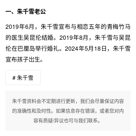
一、朱千雪老公
2019年6月，朱千雪宣布与相恋五年的青梅竹马
的医生吴昆伦结婚。2019年8月，朱千雪与吴昆
伦在巴厘岛举行婚礼。2024年5月18日，朱千雪
宣布孩子岀生。
# 朱千雪
朱千雪资料会不定期进行更新，我们会尽量保证内容
的准确性和及时性。如果信息存在错误，或者您对内
容有质疑/异议也可与我们联系。