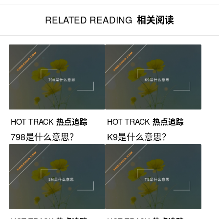
RELATED READING
相关阅读
HOT TRACK
热点追踪
HOT TRACK
热点追踪
798是什么意思？
K9是什么意思？