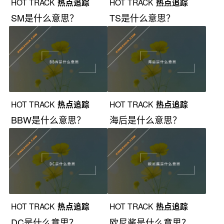
HOT TRACK
热点追踪
HOT TRACK
热点追踪
SM是什么意思？
TS是什么意思？
HOT TRACK
热点追踪
HOT TRACK
热点追踪
BBW是什么意思？
海后是什么意思？
HOT TRACK
热点追踪
HOT TRACK
热点追踪
DC是什么意思？
欧尼酱是什么意思？