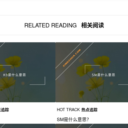
RELATED READING
相关阅读
点追踪
HOT TRACK
热点追踪
？
SM是什么意思？