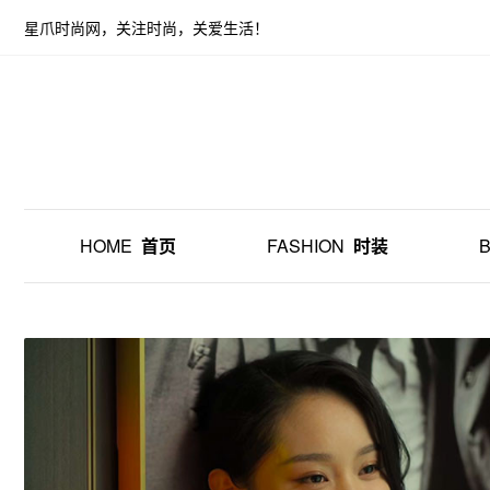
星爪时尚网，关注时尚，关爱生活！
HOME
首页
FASHION
时装