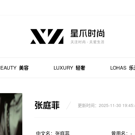
BEAUTY
美容
LUXURY
轻奢
LOHAS
乐
张庭菲
更新时间：2025-11-30 19:45:
中文名：张庭菲
曾用名：-